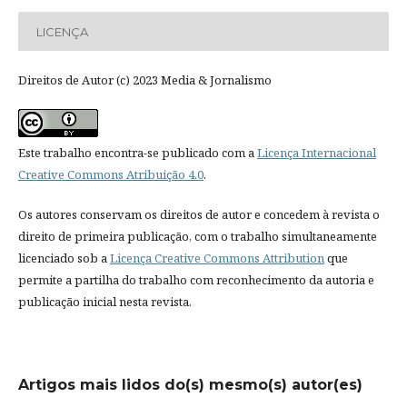
LICENÇA
Direitos de Autor (c) 2023 Media & Jornalismo
Este trabalho encontra-se publicado com a
Licença Internacional
Creative Commons Atribuição 4.0
.
Os autores conservam os direitos de autor e concedem à revista o
direito de primeira publicação, com o trabalho simultaneamente
licenciado sob a
Licença Creative Commons Attribution
que
permite a partilha do trabalho com reconhecimento da autoria e
publicação inicial nesta revista.
Artigos mais lidos do(s) mesmo(s) autor(es)