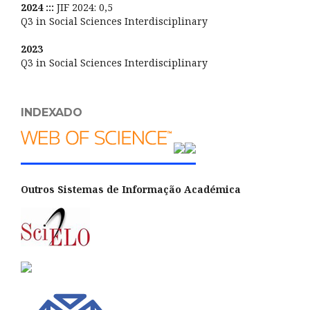
2024 :::
JIF 2024: 0,5
Q3 in Social Sciences Interdisciplinary
2023
Q3 in Social Sciences Interdisciplinary
INDEXADO
Outros Sistemas de Informação Académica