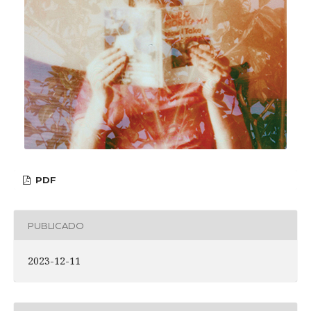
PDF
PUBLICADO
2023-12-11