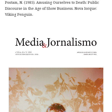
Postam, N. (1985). Amusing Ourselves to Death: Public
Discourse in the Age of Show Business. Nova Iorque:
Viking Penguin.