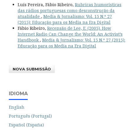
Luís Pereira, Fábio Ribeiro,
Rubricas humorísticas
das rádios portuguesas como desconstrução da
atualidade
,
Media & Jornalismo: Vol. 15 N.º 27
(2015): Educação para os Media na Era Digital
Fábio Ribeiro,
Recensão de Lee, E. (2005). How
Internet Radio Can Change the World: An Activist’s
Handbook
,
Media & Jornalismo: Vol. 15 N.º 27 (2015):
Educação para os Media na Era Digital
NOVA SUBMISSÃO
IDIOMA
English
Português (Portugal)
Español (España)