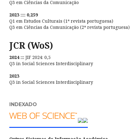
Q3 em Ciências da Comunicação
2023 :::: 0,259
Q1 em Estudos Culturais (1ª revista portuguesa)
Q3 em Ciências da Comunicação (2ª revista portuguesa)
JCR (WoS)
2024 :::
JIF 2024: 0,5
Q3 in Social Sciences Interdisciplinary
2023
Q3 in Social Sciences Interdisciplinary
INDEXADO
Outros Sistemas de Informação Académica