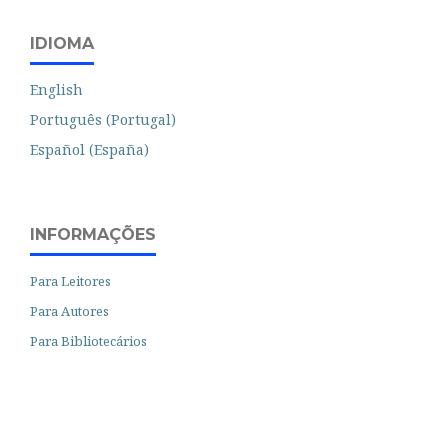
IDIOMA
English
Português (Portugal)
Español (España)
INFORMAÇÕES
Para Leitores
Para Autores
Para Bibliotecários