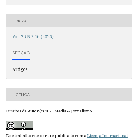
EDIÇÃO
Vol. 25 N.º 46 (2025)
SECÇÃO
Artigos
LICENÇA
Direitos de Autor (c) 2025 Media & Jornalismo
Este trabalho encontra-se publicado com a
Licença Internacional