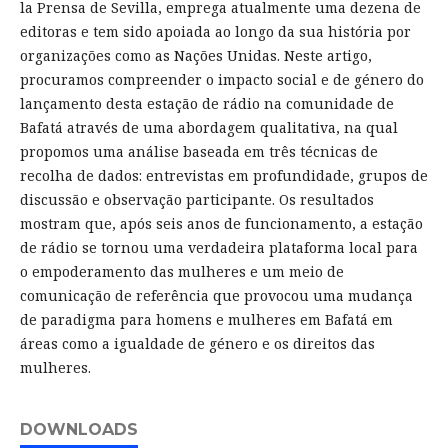
la Prensa de Sevilla, emprega atualmente uma dezena de
editoras e tem sido apoiada ao longo da sua história por
organizações como as Nações Unidas. Neste artigo,
procuramos compreender o impacto social e de género do
lançamento desta estação de rádio na comunidade de
Bafatá através de uma abordagem qualitativa, na qual
propomos uma análise baseada em três técnicas de
recolha de dados: entrevistas em profundidade, grupos de
discussão e observação participante. Os resultados
mostram que, após seis anos de funcionamento, a estação
de rádio se tornou uma verdadeira plataforma local para
o empoderamento das mulheres e um meio de
comunicação de referência que provocou uma mudança
de paradigma para homens e mulheres em Bafatá em
áreas como a igualdade de género e os direitos das
mulheres.
DOWNLOADS