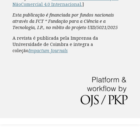
NãoComercial 4.0 Internacional.
]
Esta publicação é financiada por fundos nacionais
através da FCT “ Fundação para a Ciência e a
Tecnologia, I.P., no mbito do projeto UID/5021/2025
A revista é publicada pela Imprensa da
Universidade de Coimbra e integra a
coleção
Impactum Journals