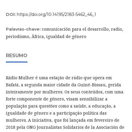
DOI:
https://doi.org/10.14195/2183-5462_46_1
comunicación para el desarrollo, radio,
Palavras-chave:
periodismo, Ãfrica, igualdad de género
RESUMO
Rádio Mulher é uma estação de rádio que opera em
Bafatá, a segunda maior cidade da Guiné-Bissau, gerida
inteiramente por mulheres. Os seus conteúdos, com uma
forte componente de género, visam sensibilizar a
população para questões como a saúde, a educação, a
igualdade de género e a participação política das
mulheres. A iniciativa, que foi lançada em fevereiro de
2018 pela ONG Journalistas Solidarios de la Asociación de