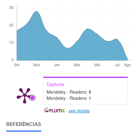
Captures
Mendeley - Readers:
5
Mendeley - Readers:
1
-
see details
REFERÊNCIAS