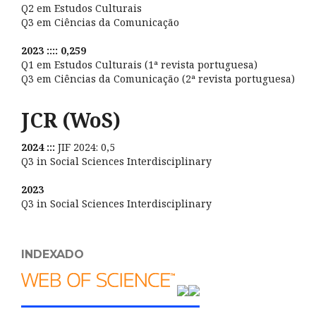
Q2 em Estudos Culturais
Q3 em Ciências da Comunicação
2023 :::: 0,259
Q1 em Estudos Culturais (1ª revista portuguesa)
Q3 em Ciências da Comunicação (2ª revista portuguesa)
JCR (WoS)
2024 :::
JIF 2024: 0,5
Q3 in Social Sciences Interdisciplinary
2023
Q3 in Social Sciences Interdisciplinary
INDEXADO