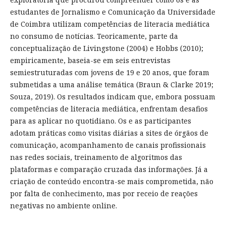
estudantes de Jornalismo e Comunicação da Universidade
de Coimbra utilizam competências de literacia mediática
no consumo de notícias. Teoricamente, parte da
conceptualização de Livingstone (2004) e Hobbs (2010);
empiricamente, baseia-se em seis entrevistas
semiestruturadas com jovens de 19 e 20 anos, que foram
submetidas a uma análise temática (Braun & Clarke 2019;
Souza, 2019). Os resultados indicam que, embora possuam
competências de literacia mediática, enfrentam desafios
para as aplicar no quotidiano. Os e as participantes
adotam práticas como visitas diárias a sites de órgãos de
comunicação, acompanhamento de canais profissionais
nas redes sociais, treinamento de algoritmos das
plataformas e comparação cruzada das informações. Já a
criação de conteúdo encontra-se mais comprometida, não
por falta de conhecimento, mas por receio de reações
negativas no ambiente online.