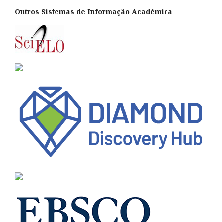
Outros Sistemas de Informação Académica