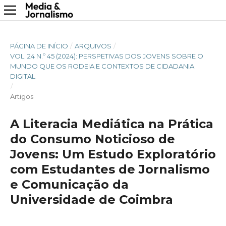
PÁGINA DE INÍCIO
/
ARQUIVOS
/
VOL. 24 N.º 45 (2024): PERSPETIVAS DOS JOVENS SOBRE O
MUNDO QUE OS RODEIA E CONTEXTOS DE CIDADANIA
DIGITAL
/
Artigos
A Literacia Mediática na Prática
do Consumo Noticioso de
Jovens: Um Estudo Exploratório
com Estudantes de Jornalismo
e Comunicação da
Universidade de Coimbra