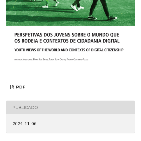
PDF
PUBLICADO
2024-11-06