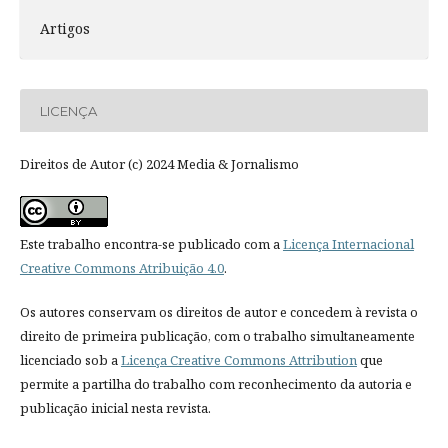
Artigos
LICENÇA
Direitos de Autor (c) 2024 Media & Jornalismo
Este trabalho encontra-se publicado com a
Licença Internacional
Creative Commons Atribuição 4.0
.
Os autores conservam os direitos de autor e concedem à revista o
direito de primeira publicação, com o trabalho simultaneamente
licenciado sob a
Licença Creative Commons Attribution
que
permite a partilha do trabalho com reconhecimento da autoria e
publicação inicial nesta revista.