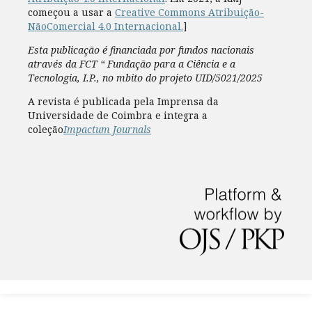
começou a usar a
Creative Commons Atribuição-
NãoComercial 4.0 Internacional.
]
Esta publicação é financiada por fundos nacionais
através da FCT “ Fundação para a Ciência e a
Tecnologia, I.P., no mbito do projeto UID/5021/2025
A revista é publicada pela Imprensa da
Universidade de Coimbra e integra a
coleção
Impactum Journals