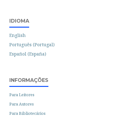
IDIOMA
English
Português (Portugal)
Español (España)
INFORMAÇÕES
Para Leitores
Para Autores
Para Bibliotecários