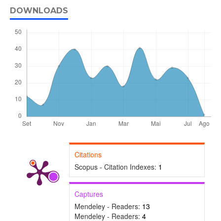
DOWNLOADS
Citations
Scopus - Citation Indexes:
1
Captures
Mendeley - Readers:
13
Mendeley - Readers:
4