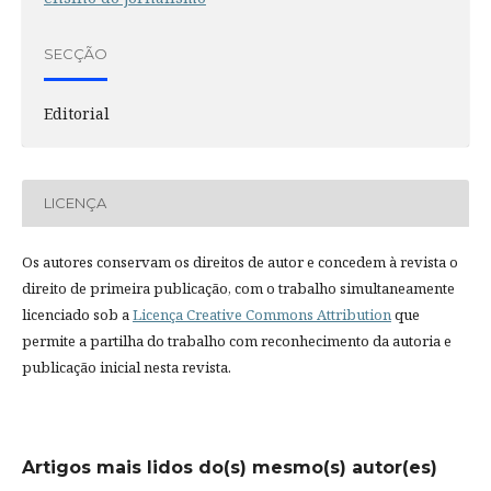
SECÇÃO
Editorial
LICENÇA
Os autores conservam os direitos de autor e concedem à revista o
direito de primeira publicação, com o trabalho simultaneamente
licenciado sob a
Licença Creative Commons Attribution
que
permite a partilha do trabalho com reconhecimento da autoria e
publicação inicial nesta revista.
Artigos mais lidos do(s) mesmo(s) autor(es)