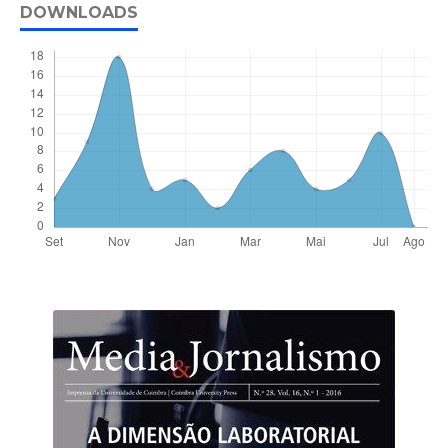
DOWNLOADS