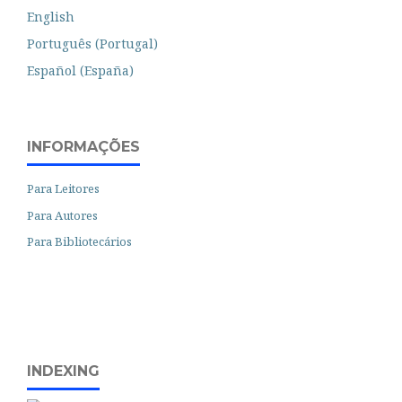
English
Português (Portugal)
Español (España)
INFORMAÇÕES
Para Leitores
Para Autores
Para Bibliotecários
INDEXING