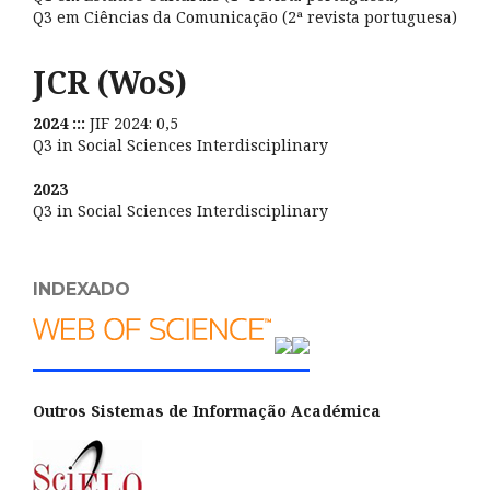
Q3 em Ciências da Comunicação (2ª revista portuguesa)
JCR (WoS)
2024 :::
JIF 2024: 0,5
Q3 in Social Sciences Interdisciplinary
2023
Q3 in Social Sciences Interdisciplinary
INDEXADO
Outros Sistemas de Informação Académica