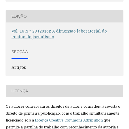
EDIÇÃO
Vol. 16 N.º 28 (2016): A dimensão laboratorial do
ensino do jornalismo
SECÇÃO
Artigos
LICENÇA
Os autores conservam os direitos de autor e concedem à revista o
direito de primeira publicação, com o trabalho simultaneamente
licenciado sob a
Licença Creative Commons Attribution
que
permite a partilha do trabalho com reconhecimento da autoria e