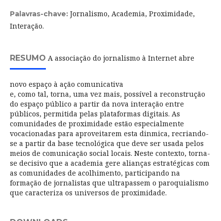
Jornalismo, Academia, Proximidade,
Palavras-chave:
Interação.
RESUMO
A associação do jornalismo à Internet abre
novo espaço à ação comunicativa
e, como tal, torna, uma vez mais, possível a reconstrução
do espaço público a partir da nova interação entre
públicos, permitida pelas plataformas digitais. As
comunidades de proximidade estão especialmente
vocacionadas para aproveitarem esta dinmica, recriando-
se a partir da base tecnológica que deve ser usada pelos
meios de comunicação social locais. Neste contexto, torna-
se decisivo que a academia gere alianças estratégicas com
as comunidades de acolhimento, participando na
formação de jornalistas que ultrapassem o paroquialismo
que caracteriza os universos de proximidade.