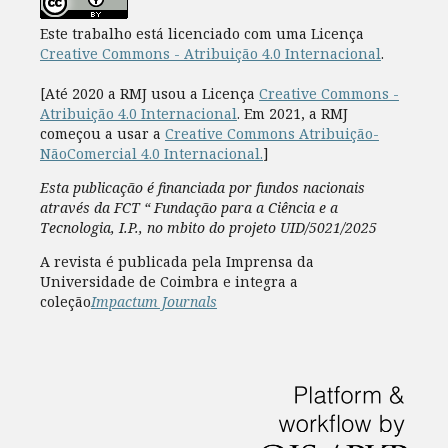
Este trabalho está licenciado com uma Licença
Creative Commons - Atribuição 4.0 Internacional
.
[Até 2020 a RMJ usou a Licença
Creative Commons -
Atribuição 4.0 Internacional
. Em 2021, a RMJ
começou a usar a
Creative Commons Atribuição-
NãoComercial 4.0 Internacional.
]
Esta publicação é financiada por fundos nacionais
através da FCT “ Fundação para a Ciência e a
Tecnologia, I.P., no mbito do projeto UID/5021/2025
A revista é publicada pela Imprensa da
Universidade de Coimbra e integra a
coleção
Impactum Journals