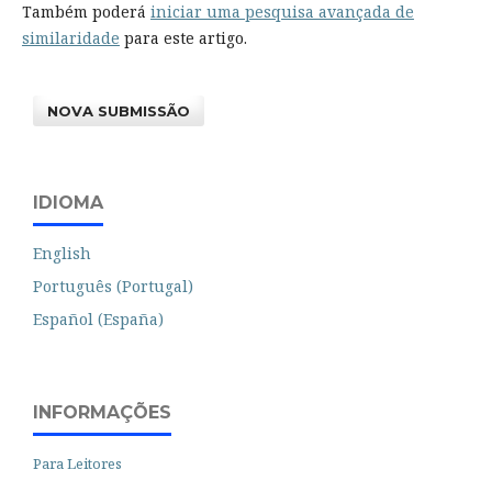
Também poderá
iniciar uma pesquisa avançada de
similaridade
para este artigo.
NOVA SUBMISSÃO
IDIOMA
English
Português (Portugal)
Español (España)
INFORMAÇÕES
Para Leitores