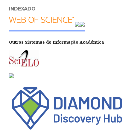
INDEXADO
Outros Sistemas de Informação Académica