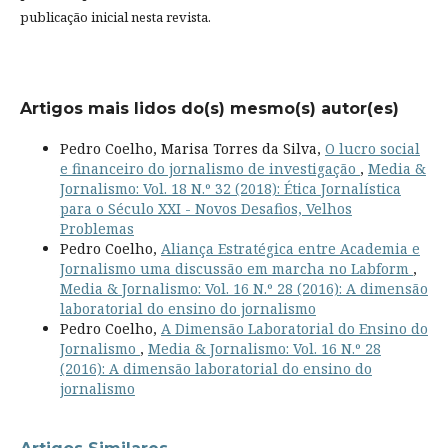
publicação inicial nesta revista.
Artigos mais lidos do(s) mesmo(s) autor(es)
Pedro Coelho, Marisa Torres da Silva,
O lucro social
e financeiro do jornalismo de investigação
,
Media &
Jornalismo: Vol. 18 N.º 32 (2018): Ética Jornalística
para o Século XXI - Novos Desafios, Velhos
Problemas
Pedro Coelho,
Aliança Estratégica entre Academia e
Jornalismo uma discussão em marcha no Labform
,
Media & Jornalismo: Vol. 16 N.º 28 (2016): A dimensão
laboratorial do ensino do jornalismo
Pedro Coelho,
A Dimensão Laboratorial do Ensino do
Jornalismo
,
Media & Jornalismo: Vol. 16 N.º 28
(2016): A dimensão laboratorial do ensino do
jornalismo