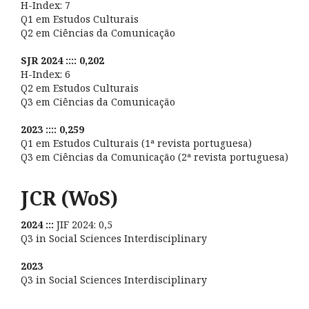
H-Index: 7
Q1 em Estudos Culturais
Q2 em Ciências da Comunicação
SJR 2024 :::: 0,202
H-Index: 6
Q2 em Estudos Culturais
Q3 em Ciências da Comunicação
2023 :::: 0,259
Q1 em Estudos Culturais (1ª revista portuguesa)
Q3 em Ciências da Comunicação (2ª revista portuguesa)
JCR (WoS)
2024 :::
JIF 2024: 0,5
Q3 in Social Sciences Interdisciplinary
2023
Q3 in Social Sciences Interdisciplinary