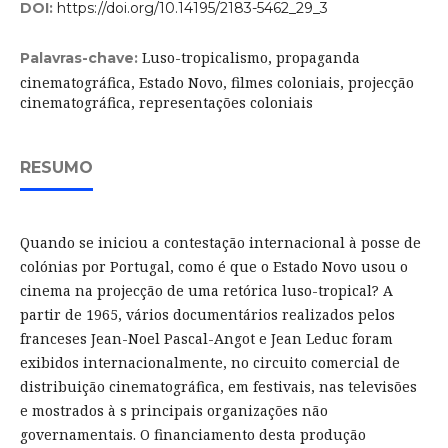
DOI:
https://doi.org/10.14195/2183-5462_29_3
Luso-tropicalismo, propaganda
Palavras-chave:
cinematográfica, Estado Novo, filmes coloniais, projecção
cinematográfica, representações coloniais
RESUMO
Quando se iniciou a contestação internacional à posse de
colónias por Portugal, como é que o Estado Novo usou o
cinema na projecção de uma retórica luso-tropical? A
partir de 1965, vários documentários realizados pelos
franceses Jean-Noel Pascal-Angot e Jean Leduc foram
exibidos internacionalmente, no circuito comercial de
distribuição cinematográfica, em festivais, nas televisões
e mostrados à s principais organizações não
governamentais. O financiamento desta produção