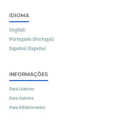
IDIOMA
English
Português (Portugal)
Español (España)
INFORMAÇÕES
Para Leitores
Para Autores
Para Bibliotecários