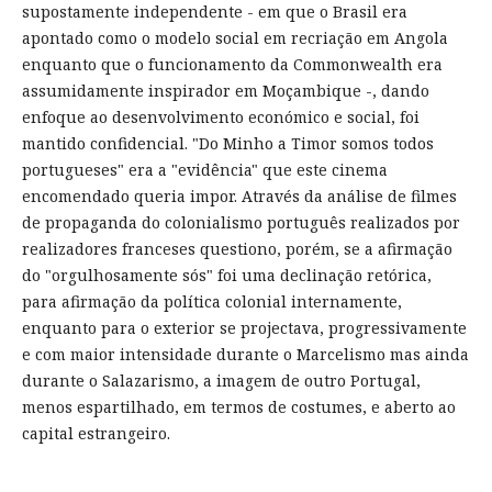
supostamente independente - em que o Brasil era
apontado como o modelo social em recriação em Angola
enquanto que o funcionamento da Commonwealth era
assumidamente inspirador em Moçambique -, dando
enfoque ao desenvolvimento económico e social, foi
mantido confidencial. "Do Minho a Timor somos todos
portugueses" era a "evidência" que este cinema
encomendado queria impor. Através da análise de filmes
de propaganda do colonialismo português realizados por
realizadores franceses questiono, porém, se a afirmação
do "orgulhosamente sós" foi uma declinação retórica,
para afirmação da política colonial internamente,
enquanto para o exterior se projectava, progressivamente
e com maior intensidade durante o Marcelismo mas ainda
durante o Salazarismo, a imagem de outro Portugal,
menos espartilhado, em termos de costumes, e aberto ao
capital estrangeiro.