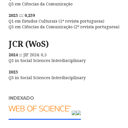
Q3 em Ciências da Comunicação
2023 :::: 0,259
Q1 em Estudos Culturais (1ª revista portuguesa)
Q3 em Ciências da Comunicação (2ª revista portuguesa)
JCR (WoS)
2024 :::
JIF 2024: 0,5
Q3 in Social Sciences Interdisciplinary
2023
Q3 in Social Sciences Interdisciplinary
INDEXADO