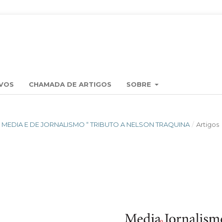
VOS
CHAMADA DE ARTIGOS
SOBRE
OS MEDIA E DE JORNALISMO “ TRIBUTO A NELSON TRAQUINA
/
Artigos