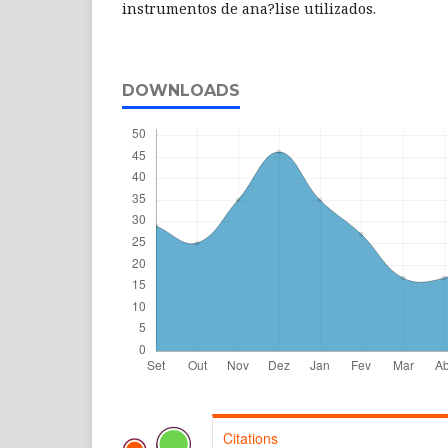
instrumentos de ana?lise utilizados.
DOWNLOADS
Citations