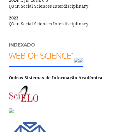
2024 :::
JIF 2024: 0,5
Q3 in Social Sciences Interdisciplinary
2023
Q3 in Social Sciences Interdisciplinary
INDEXADO
Outros Sistemas de Informação Académica