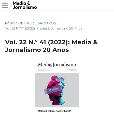
PÁGINA DE INÍCIO
/
ARQUIVOS
/
Vol. 22 N.º 41 (2022): Media & Jornalismo 20 Anos
Vol. 22 N.º 41 (2022): Media &
Jornalismo 20 Anos