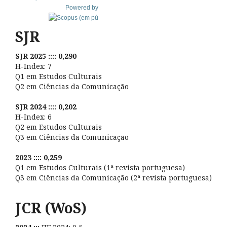
Powered by
SJR
SJR 2025 :::: 0,290
H-Index: 7
Q1 em Estudos Culturais
Q2 em Ciências da Comunicação
SJR 2024 :::: 0,202
H-Index: 6
Q2 em Estudos Culturais
Q3 em Ciências da Comunicação
2023 :::: 0,259
Q1 em Estudos Culturais (1ª revista portuguesa)
Q3 em Ciências da Comunicação (2ª revista portuguesa)
JCR (WoS)