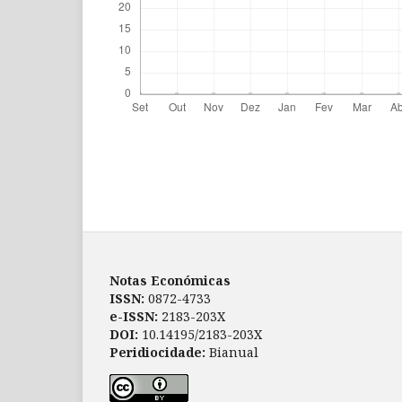
Notas Económicas
ISSN:
0872-4733
e-ISSN:
2183-203X
DOI:
10.14195/2183-203X
Peridiocidade:
Bianual