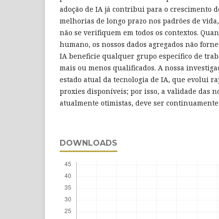
adoção de IA já contribui para o crescimento d
melhorias de longo prazo nos padrões de vida
não se verifiquem em todos os contextos. Quant
humano, os nossos dados agregados não forne
IA beneficie qualquer grupo específico de tra
mais ou menos qualificados. A nossa investiga
estado atual da tecnologia de IA, que evolui r
proxies disponíveis; por isso, a validade das 
atualmente otimistas, deve ser continuamente
DOWNLOADS