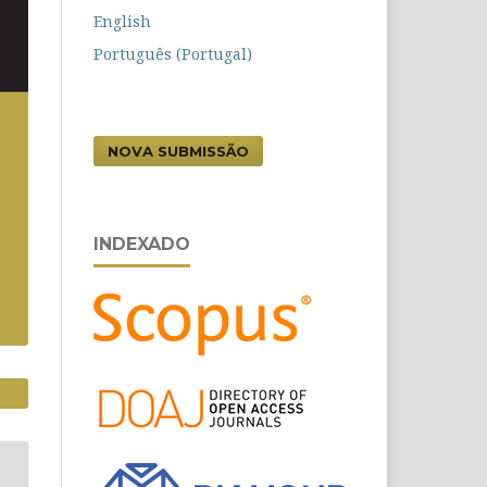
English
Português (Portugal)
NOVA SUBMISSÃO
INDEXADO