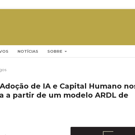
VOS
NOTÍCIAS
SOBRE
igos
Adoção de IA e Capital Humano no
ia a partir de um modelo ARDL de