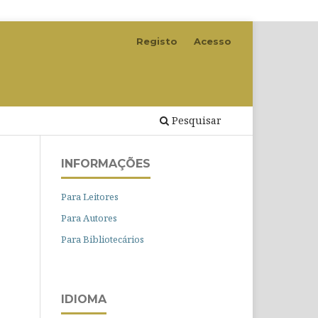
Registo
Acesso
Pesquisar
INFORMAÇÕES
Para Leitores
Para Autores
Para Bibliotecários
IDIOMA