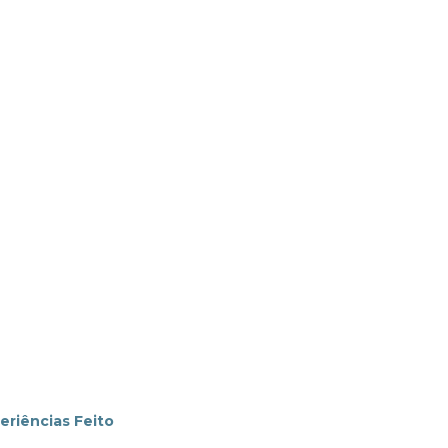
riências Feito