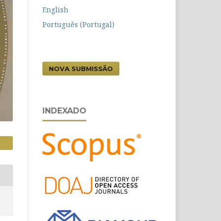
English
Português (Portugal)
NOVA SUBMISSÃO
INDEXADO