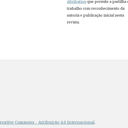
Attribution
que permite a partilha
trabalho com reconhecimento da
autoria e publicação inicial nesta
revista.
reative Commons - Atribuição 4.0 Internacional
.