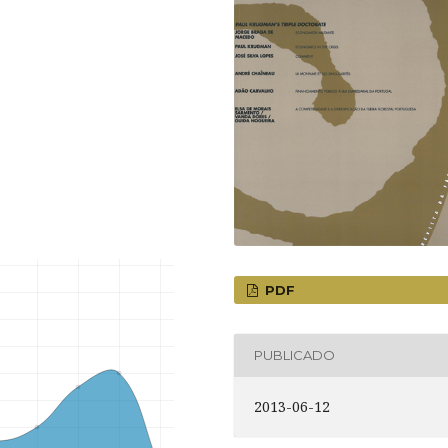
PDF
PUBLICADO
2013-06-12