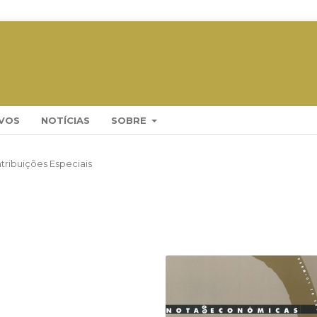
VOS
NOTÍCIAS
SOBRE
tribuições Especiais