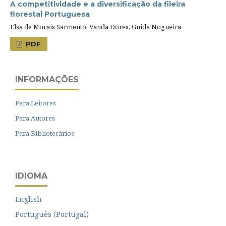
A competitividade e a diversificação da fileira
florestal Portuguesa
Elsa de Morais Sarmento, Vanda Dores, Guida Nogueira
PDF
INFORMAÇÕES
Para Leitores
Para Autores
Para Bibliotecários
IDIOMA
English
Português (Portugal)