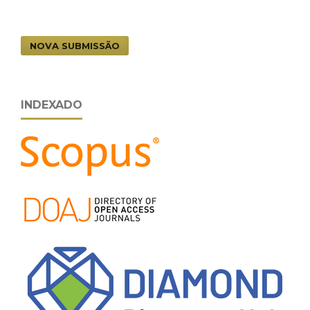
NOVA SUBMISSÃO
INDEXADO