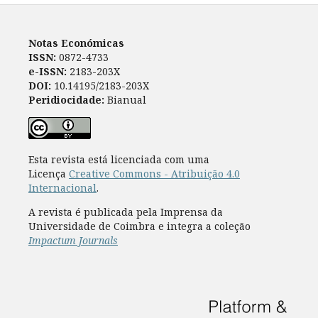
Notas Económicas
ISSN:
0872-4733
e-ISSN:
2183-203X
DOI:
10.14195/2183-203X
Peridiocidade:
Bianual
Esta revista está licenciada com uma
Licença
Creative Commons - Atribuição 4.0
Internacional
.
A revista é publicada pela Imprensa da
Universidade de Coimbra e integra a coleção
Impactum Journals