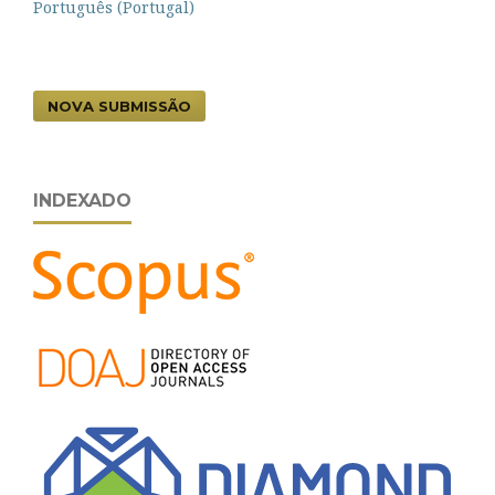
Português (Portugal)
NOVA SUBMISSÃO
INDEXADO