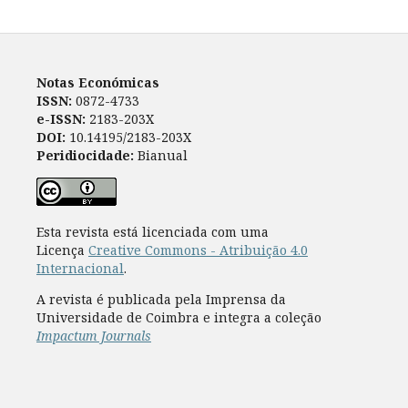
Notas Económicas
ISSN:
0872-4733
e-ISSN:
2183-203X
DOI:
10.14195/2183-203X
Peridiocidade:
Bianual
Esta revista está licenciada com uma
Licença
Creative Commons - Atribuição 4.0
Internacional
.
A revista é publicada pela Imprensa da
Universidade de Coimbra e integra a coleção
Impactum Journals