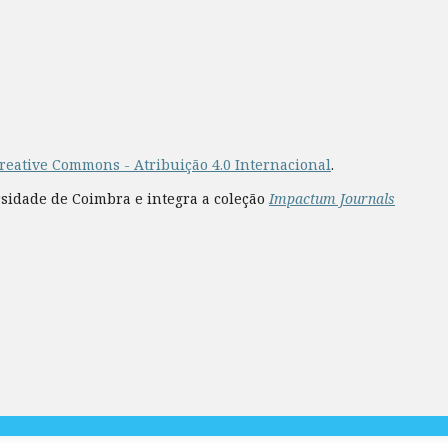
reative Commons - Atribuição 4.0 Internacional
.
rsidade de Coimbra e integra a coleção
Impactum Journals