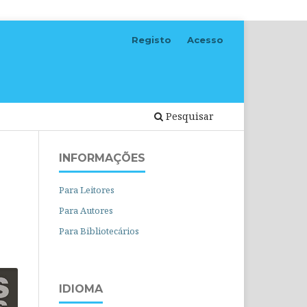
Registo
Acesso
Pesquisar
INFORMAÇÕES
Para Leitores
Para Autores
Para Bibliotecários
IDIOMA