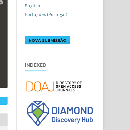
English
Português (Portugal)
NOVA SUBMISSÃO
INDEXED