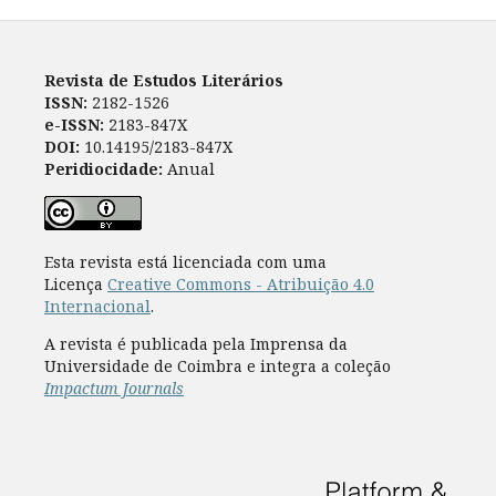
Revista de Estudos Literários
ISSN:
2182-1526
e-ISSN:
2183-847X
DOI:
10.14195/2183-847X
Peridiocidade:
Anual
Esta revista está licenciada com uma
Licença
Creative Commons - Atribuição 4.0
Internacional
.
A revista é publicada pela Imprensa da
Universidade de Coimbra e integra a coleção
Impactum Journals