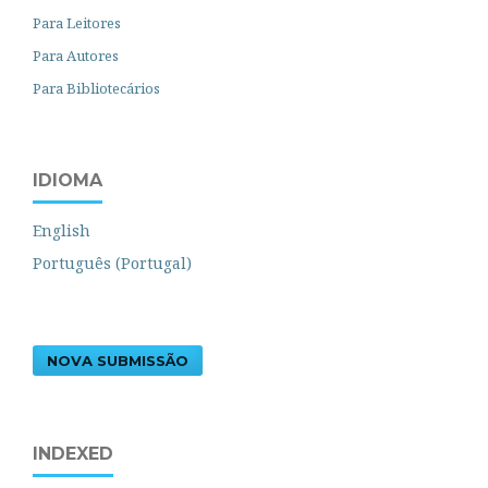
Para Leitores
Para Autores
Para Bibliotecários
IDIOMA
English
Português (Portugal)
NOVA SUBMISSÃO
INDEXED