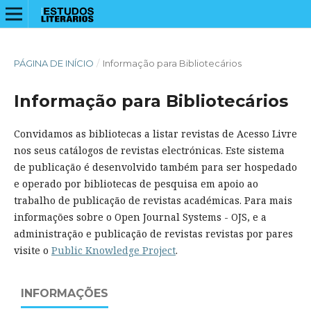
PÁGINA DE INÍCIO
/
Informação para Bibliotecários
Informação para Bibliotecários
Convidamos as bibliotecas a listar revistas de Acesso Livre
nos seus catálogos de revistas electrónicas. Este sistema
de publicação é desenvolvido também para ser hospedado
e operado por bibliotecas de pesquisa em apoio ao
trabalho de publicação de revistas académicas. Para mais
informações sobre o Open Journal Systems - OJS, e a
administração e publicação de revistas revistas por pares
visite o
Public Knowledge Project
.
INFORMAÇÕES