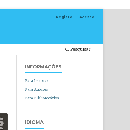
Registo
Acesso
Pesquisar
INFORMAÇÕES
Para Leitores
Para Autores
Para Bibliotecários
IDIOMA