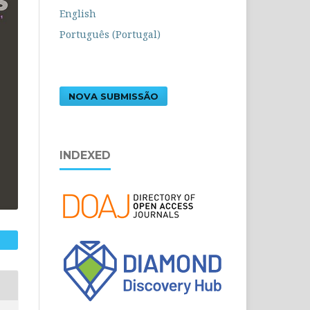
English
Português (Portugal)
NOVA SUBMISSÃO
INDEXED