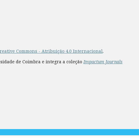
reative Commons - Atribuição 4.0 Internacional
.
rsidade de Coimbra e integra a coleção
Impactum Journals