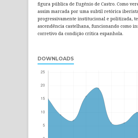
figura pública de Eugénio de Castro. Como ver
assim marcada por uma subtil retórica iberist
progressivamente institucional e politizada, 
ascendência castelhana, funcionando como in
corretivo da condição crítica espanhola.
DOWNLOADS