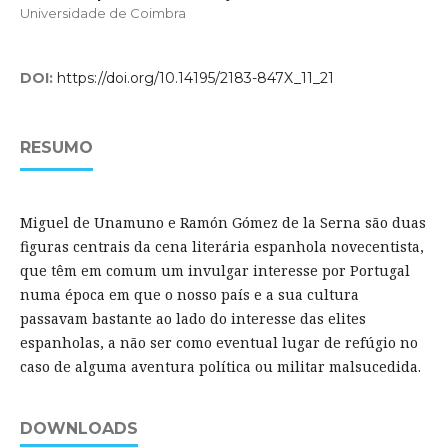
Universidade de Coimbra
DOI:
https://doi.org/10.14195/2183-847X_11_21
RESUMO
Miguel de Unamuno e Ramón Gómez de la Serna são duas
figuras centrais da cena literária espanhola novecentista,
que têm em comum um invulgar interesse por Portugal
numa época em que o nosso país e a sua cultura
passavam bastante ao lado do interesse das elites
espanholas, a não ser como eventual lugar de refúgio no
caso de alguma aventura política ou militar malsucedida.
DOWNLOADS