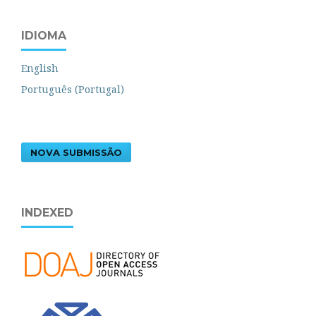
IDIOMA
English
Português (Portugal)
NOVA SUBMISSÃO
INDEXED