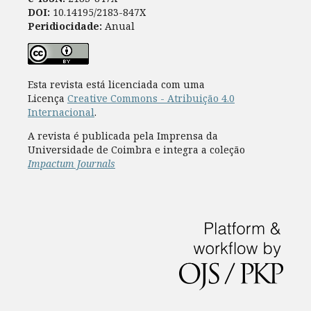
DOI:
10.14195/2183-847X
Peridiocidade:
Anual
Esta revista está licenciada com uma
Licença
Creative Commons - Atribuição 4.0
Internacional
.
A revista é publicada pela Imprensa da
Universidade de Coimbra e integra a coleção
Impactum Journals