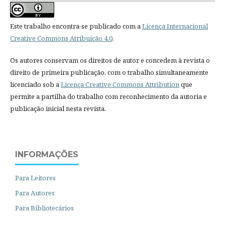
Este trabalho encontra-se publicado com a
Licença Internacional
Creative Commons Atribuição 4.0
.
Os autores conservam os direitos de autor e concedem à revista o
direito de primeira publicação, com o trabalho simultaneamente
licenciado sob a
Licença Creative Commons Attribution
que
permite a partilha do trabalho com reconhecimento da autoria e
publicação inicial nesta revista.
INFORMAÇÕES
Para Leitores
Para Autores
Para Bibliotecários