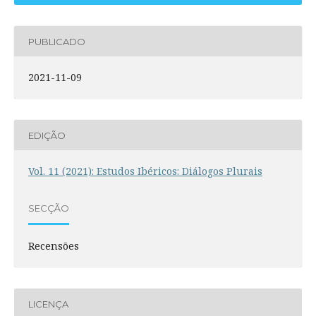
PUBLICADO
2021-11-09
EDIÇÃO
Vol. 11 (2021): Estudos Ibéricos: Diálogos Plurais
SECÇÃO
Recensões
LICENÇA