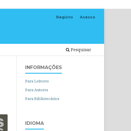
Registo
Acesso
Pesquisar
INFORMAÇÕES
Para Leitores
Para Autores
Para Bibliotecários
IDIOMA