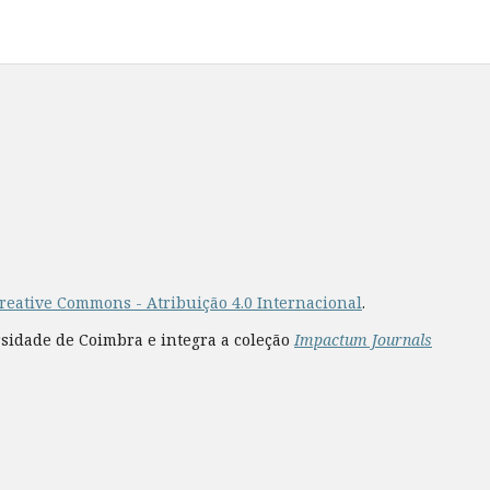
reative Commons - Atribuição 4.0 Internacional
.
rsidade de Coimbra e integra a coleção
Impactum Journals