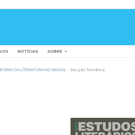
VOS
NOTÍCIAS
SOBRE
A TEORIA DA LITERATURA NO BRASIL
/
Secção Temática