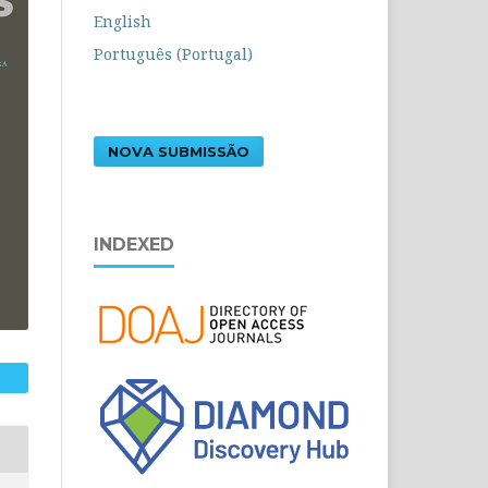
English
Português (Portugal)
NOVA SUBMISSÃO
INDEXED