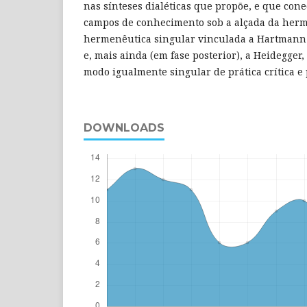
nas sínteses dialéticas que propõe, e que con
campos de conhecimento sob a alçada da her
hermenêutica singular vinculada a Hartmann 
e, mais ainda (em fase posterior), a Heidegger
modo igualmente singular de prática crítica e
DOWNLOADS