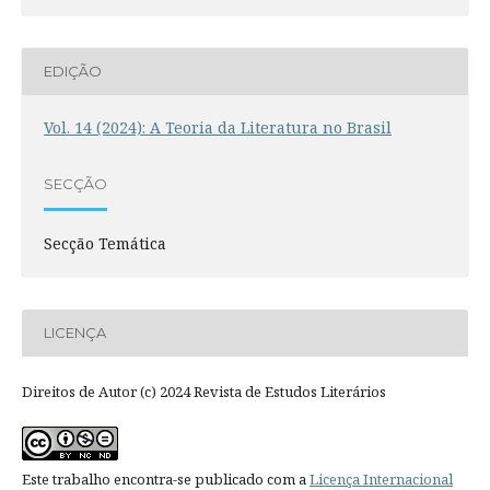
EDIÇÃO
Vol. 14 (2024): A Teoria da Literatura no Brasil
SECÇÃO
Secção Temática
LICENÇA
Direitos de Autor (c) 2024 Revista de Estudos Literários
Este trabalho encontra-se publicado com a
Licença Internacional