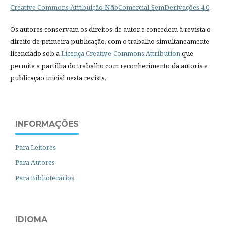
Creative Commons Atribuição-NãoComercial-SemDerivações 4.0
.
Os autores conservam os direitos de autor e concedem à revista o
direito de primeira publicação, com o trabalho simultaneamente
licenciado sob a
Licença Creative Commons Attribution
que
permite a partilha do trabalho com reconhecimento da autoria e
publicação inicial nesta revista.
INFORMAÇÕES
Para Leitores
Para Autores
Para Bibliotecários
IDIOMA