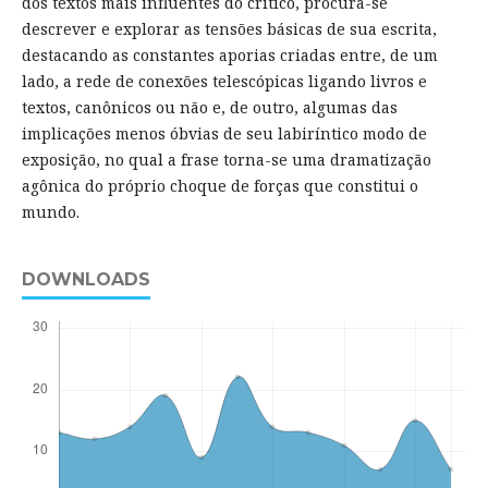
dos textos mais influentes do crítico, procura-se
descrever e explorar as tensões básicas de sua escrita,
destacando as constantes aporias criadas entre, de um
lado, a rede de conexões telescópicas ligando livros e
textos, canônicos ou não e, de outro, algumas das
implicações menos óbvias de seu labiríntico modo de
exposição, no qual a frase torna-se uma dramatização
agônica do próprio choque de forças que constitui o
mundo.
DOWNLOADS