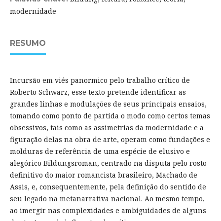
modernidade
RESUMO
Incursão em viés panormico pelo trabalho crítico de
Roberto Schwarz, esse texto pretende identificar as
grandes linhas e modulações de seus principais ensaios,
tomando como ponto de partida o modo como certos temas
obsessivos, tais como as assimetrias da modernidade e a
figuração delas na obra de arte, operam como fundações e
molduras de referência de uma espécie de elusivo e
alegórico Bildungsroman, centrado na disputa pelo rosto
definitivo do maior romancista brasileiro, Machado de
Assis, e, consequentemente, pela definição do sentido de
seu legado na metanarrativa nacional. Ao mesmo tempo,
ao imergir nas complexidades e ambiguidades de alguns