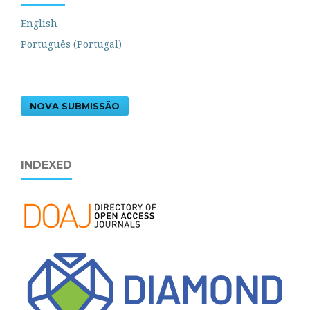
English
Português (Portugal)
NOVA SUBMISSÃO
INDEXED