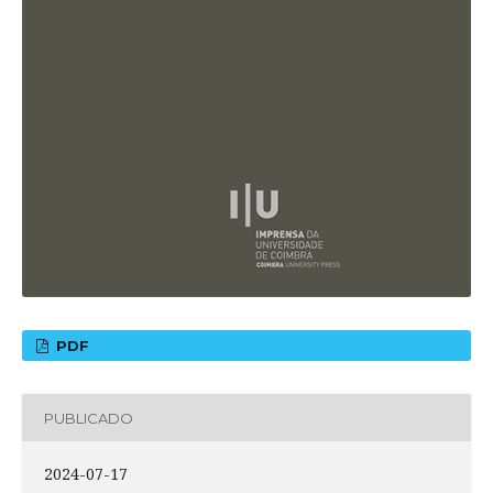
PDF
PUBLICADO
2024-07-17