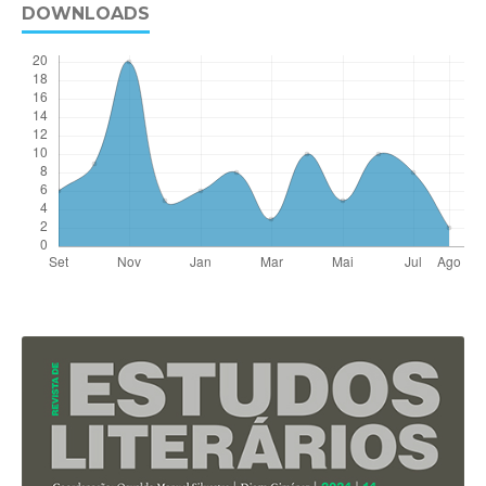
DOWNLOADS