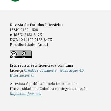
Revista de Estudos Literários
ISSN:
2182-1526
e-ISSN:
2183-847X
DOI:
10.14195/2183-847X
Peridiocidade:
Anual
Esta revista está licenciada com uma
Licença
Creative Commons - Atribuição 4.0
Internacional
.
A revista é publicada pela Imprensa da
Universidade de Coimbra e integra a coleção
Impactum Journals