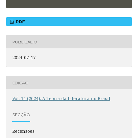
PDF
PUBLICADO
2024-07-17
EDIÇÃO
Vol. 14 (2024): A Teoria da Literatura no Brasil
SECÇÃO
Recensões