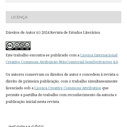
LICENÇA
Direitos de Autor (c) 2024 Revista de Estudos Literários
Este trabalho encontra-se publicado com a
Licença Internacional
Creative Commons Atribuição-NãoComercial-SemDerivações 4.0
.
Os autores conservam os direitos de autor e concedem à revista o
direito de primeira publicação, com o trabalho simultaneamente
licenciado sob a
Licença Creative Commons Attribution
que
permite a partilha do trabalho com reconhecimento da autoria e
publicação inicial nesta revista.