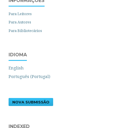
INFORMAÇÕES
Para Leitores
Para Autores
Para Bibliotecários
IDIOMA
English
Português (Portugal)
NOVA SUBMISSÃO
INDEXED