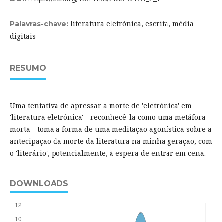
literatura eletrónica, escrita, média
Palavras-chave:
digitais
RESUMO
Uma tentativa de apressar a morte de 'eletrónica' em
'literatura eletrónica' - reconhecê-la como uma metáfora
morta - toma a forma de uma meditação agonística sobre a
antecipação da morte da literatura na minha geração, com
o 'literário', potencialmente, à espera de entrar em cena.
DOWNLOADS