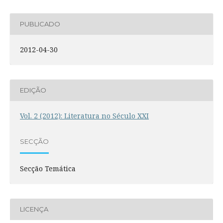
PUBLICADO
2012-04-30
EDIÇÃO
Vol. 2 (2012): Literatura no Século XXI
SECÇÃO
Secção Temática
LICENÇA