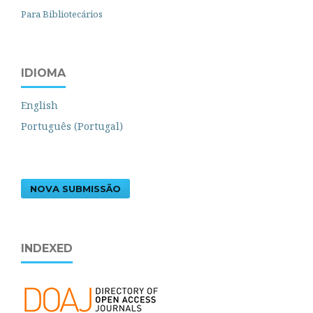
Para Bibliotecários
IDIOMA
English
Português (Portugal)
NOVA SUBMISSÃO
INDEXED