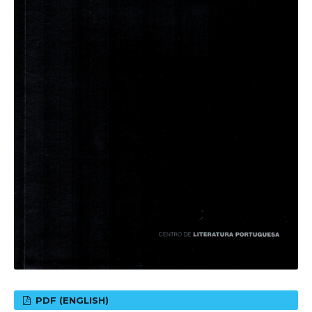
PDF (ENGLISH)