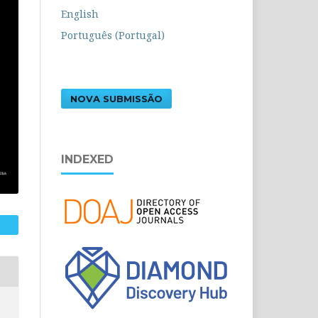
English
Português (Portugal)
NOVA SUBMISSÃO
INDEXED