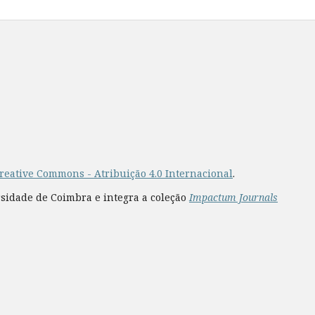
reative Commons - Atribuição 4.0 Internacional
.
rsidade de Coimbra e integra a coleção
Impactum Journals