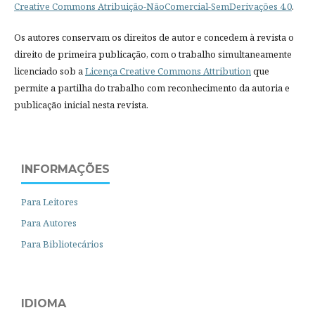
Creative Commons Atribuição-NãoComercial-SemDerivações 4.0
.
Os autores conservam os direitos de autor e concedem à revista o
direito de primeira publicação, com o trabalho simultaneamente
licenciado sob a
Licença Creative Commons Attribution
que
permite a partilha do trabalho com reconhecimento da autoria e
publicação inicial nesta revista.
INFORMAÇÕES
Para Leitores
Para Autores
Para Bibliotecários
IDIOMA