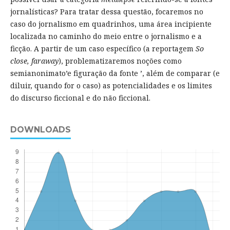
jornalísticas? Para tratar dessa questão, focaremos no
caso do jornalismo em quadrinhos, uma área incipiente
localizada no caminho do meio entre o jornalismo e a
ficção. A partir de um caso específico (a reportagem
So
close, faraway
), problematizaremos noções como
semianonimato’e figuração da fonte ’, além de comparar (e
diluir, quando for o caso) as potencialidades e os limites
do discurso ficcional e do não ficcional.
DOWNLOADS