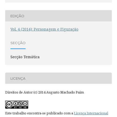
EDIÇÃO
Vol. 4 (2014): Personagem e Figuração
SECÇÃO
Secção Temática
LICENÇA
Direitos de Autor (c) 2014 Augusto Machado Paim
Este trabalho encontra-se publicado com a
Licença Internacional