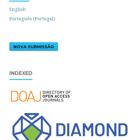
English
Português (Portugal)
NOVA SUBMISSÃO
INDEXED