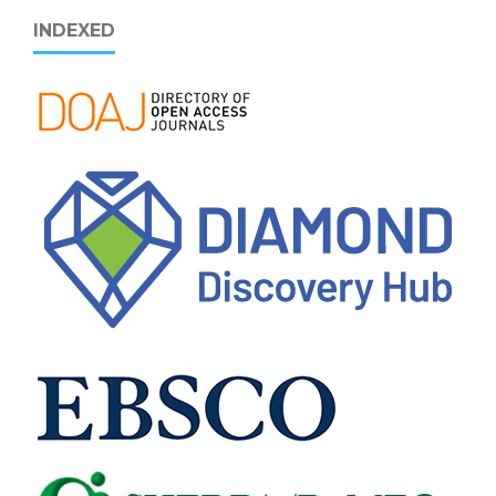
INDEXED