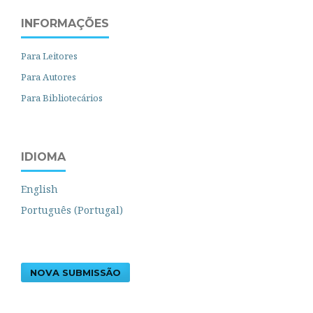
INFORMAÇÕES
Para Leitores
Para Autores
Para Bibliotecários
IDIOMA
English
Português (Portugal)
NOVA SUBMISSÃO