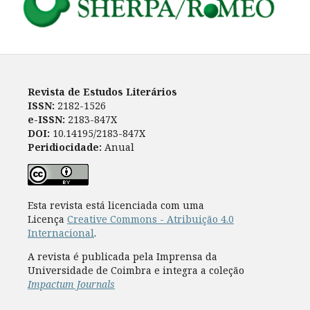
Revista de Estudos Literários
ISSN:
2182-1526
e-ISSN:
2183-847X
DOI:
10.14195/2183-847X
Peridiocidade:
Anual
Esta revista está licenciada com uma
Licença
Creative Commons - Atribuição 4.0
Internacional
.
A revista é publicada pela Imprensa da
Universidade de Coimbra e integra a coleção
Impactum Journals