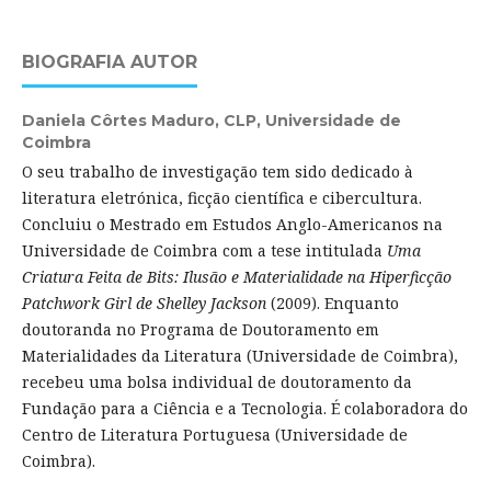
BIOGRAFIA AUTOR
Daniela Côrtes Maduro,
CLP, Universidade de
Coimbra
O seu trabalho de investigação tem sido dedicado à
literatura eletrónica, ficção científica e cibercultura.
Concluiu o Mestrado em Estudos Anglo-Americanos na
Universidade de Coimbra com a tese intitulada
Uma
Criatura Feita de Bits: Ilusão e Materialidade na Hiperficção
Patchwork Girl de Shelley Jackson
(2009). Enquanto
doutoranda no Programa de Doutoramento em
Materialidades da Literatura (Universidade de Coimbra),
recebeu uma bolsa individual de doutoramento da
Fundação para a Ciência e a Tecnologia. É colaboradora do
Centro de Literatura Portuguesa (Universidade de
Coimbra).