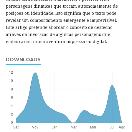
personagens dinmicas que trocam autonomamente de
posições ou identidade. Isto significa que o texto pode
revelar um comportamento emergente e imprevisível.
Este artigo pretende abordar o conceito de desfecho
através da invocação de algumas personagens que
embarcaram numa aventura impressa ou digital.
DOWNLOADS