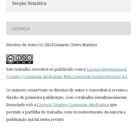
Secção Temática
LICENÇA
Direitos de Autor (c) 2014 Daniela Côrtes Maduro
Este trabalho encontra-se publicado com a
Licença Internacional
Creative Commons Atribuição-NãoComercial-SemDerivações 4.0
.
Os autores conservam os direitos de autor e concedem à revista o
direito de primeira publicação, com o trabalho simultaneamente
licenciado sob a
Licença Creative Commons Attribution
que
permite a partilha do trabalho com reconhecimento da autoria e
publicação inicial nesta revista.