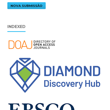
NOVA SUBMISSÃO
INDEXED