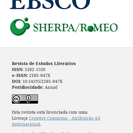
Revista de Estudos Literários
ISSN:
2182-1526
e-ISSN:
2183-847X
DOI:
10.14195/2183-847X
Peridiocidade:
Anual
Esta revista está licenciada com uma
Licença
Creative Commons - Atribuição 4.0
Internacional
.