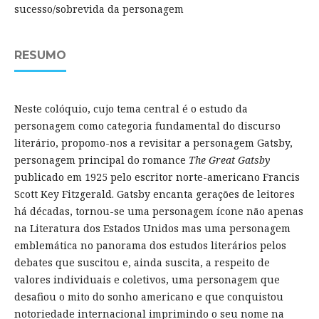
sucesso/sobrevida da personagem
RESUMO
Neste colóquio, cujo tema central é o estudo da
personagem como categoria fundamental do discurso
literário, propomo-nos a revisitar a personagem Gatsby,
personagem principal do romance
The Great Gatsby
publicado em 1925 pelo escritor norte-americano Francis
Scott Key Fitzgerald. Gatsby encanta gerações de leitores
há décadas, tornou-se uma personagem ícone não apenas
na Literatura dos Estados Unidos mas uma personagem
emblemática no panorama dos estudos literários pelos
debates que suscitou e, ainda suscita, a respeito de
valores individuais e coletivos, uma personagem que
desafiou o mito do sonho americano e que conquistou
notoriedade internacional imprimindo o seu nome na