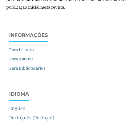
publicação inicial nesta revista.
INFORMAÇÕES
Para Leitores
Para Autores
Para Bibliotecários
IDIOMA
English
Português (Portugal)