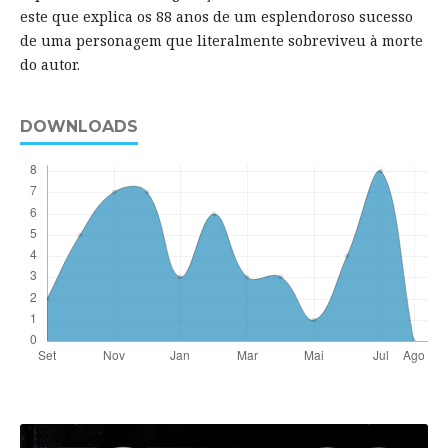
este que explica os 88 anos de um esplendoroso sucesso
de uma personagem que literalmente sobreviveu à morte
do autor.
DOWNLOADS