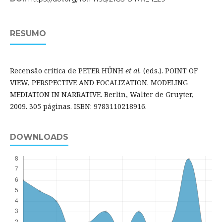
RESUMO
Recensão crítica de PETER HÜNH
et al.
(eds.). POINT OF
VIEW, PERSPECTIVE AND FOCALIZATION. MODELING
MEDIATION IN NARRATIVE. Berlin, Walter de Gruyter,
2009. 305 páginas. ISBN: 9783110218916.
DOWNLOADS