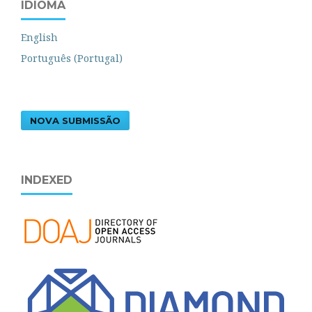
IDIOMA
English
Português (Portugal)
NOVA SUBMISSÃO
INDEXED