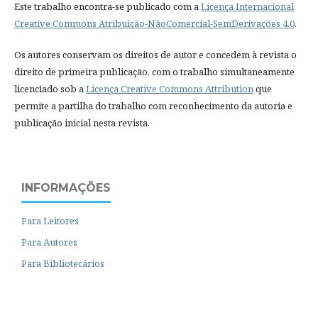
Este trabalho encontra-se publicado com a
Licença Internacional
Creative Commons Atribuição-NãoComercial-SemDerivações 4.0
.
Os autores conservam os direitos de autor e concedem à revista o
direito de primeira publicação, com o trabalho simultaneamente
licenciado sob a
Licença Creative Commons Attribution
que
permite a partilha do trabalho com reconhecimento da autoria e
publicação inicial nesta revista.
INFORMAÇÕES
Para Leitores
Para Autores
Para Bibliotecários