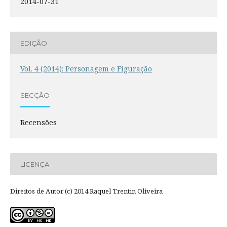
2014-07-31
EDIÇÃO
Vol. 4 (2014): Personagem e Figuração
SECÇÃO
Recensões
LICENÇA
Direitos de Autor (c) 2014 Raquel Trentin Oliveira