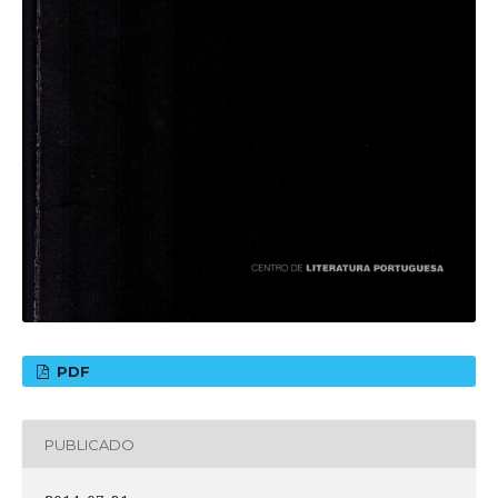
PDF
PUBLICADO