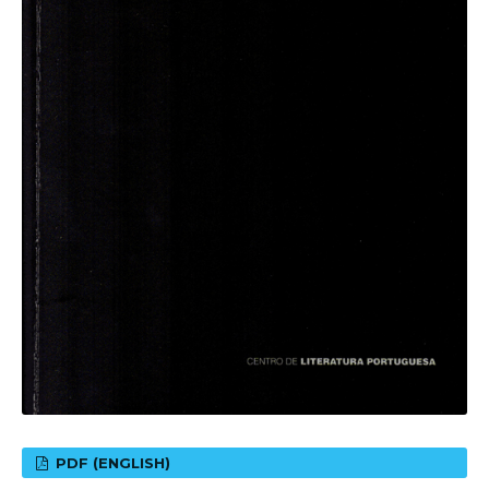
PDF (ENGLISH)