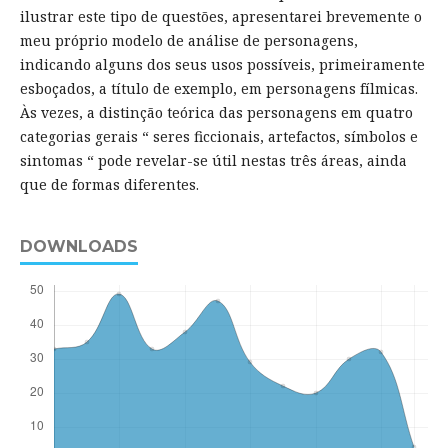
ilustrar este tipo de questões, apresentarei brevemente o
meu próprio modelo de análise de personagens,
indicando alguns dos seus usos possíveis, primeiramente
esboçados, a título de exemplo, em personagens fílmicas.
Às vezes, a distinção teórica das personagens em quatro
categorias gerais “ seres ficcionais, artefactos, símbolos e
sintomas “ pode revelar-se útil nestas três áreas, ainda
que de formas diferentes.
DOWNLOADS