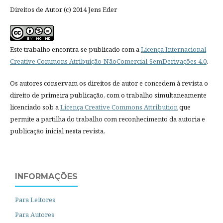
Direitos de Autor (c) 2014 Jens Eder
Este trabalho encontra-se publicado com a
Licença Internacional
Creative Commons Atribuição-NãoComercial-SemDerivações 4.0
.
Os autores conservam os direitos de autor e concedem à revista o
direito de primeira publicação, com o trabalho simultaneamente
licenciado sob a
Licença Creative Commons Attribution
que
permite a partilha do trabalho com reconhecimento da autoria e
publicação inicial nesta revista.
INFORMAÇÕES
Para Leitores
Para Autores