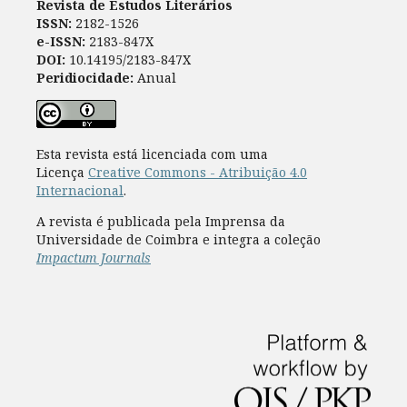
Revista de Estudos Literários
ISSN:
2182-1526
e-ISSN:
2183-847X
DOI:
10.14195/2183-847X
Peridiocidade:
Anual
Esta revista está licenciada com uma
Licença
Creative Commons - Atribuição 4.0
Internacional
.
A revista é publicada pela Imprensa da
Universidade de Coimbra e integra a coleção
Impactum Journals