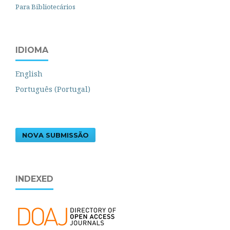
Para Bibliotecários
IDIOMA
English
Português (Portugal)
NOVA SUBMISSÃO
INDEXED