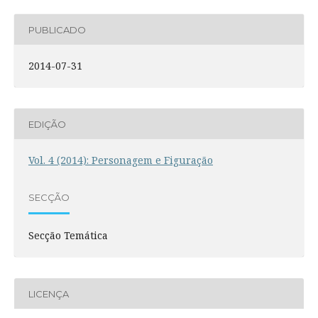
PUBLICADO
2014-07-31
EDIÇÃO
Vol. 4 (2014): Personagem e Figuração
SECÇÃO
Secção Temática
LICENÇA