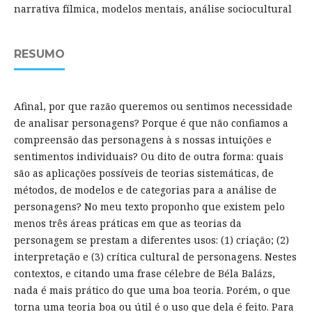
narrativa fílmica, modelos mentais, análise sociocultural
RESUMO
Afinal, por que razão queremos ou sentimos necessidade
de analisar personagens? Porque é que não confiamos a
compreensão das personagens à s nossas intuições e
sentimentos individuais? Ou dito de outra forma: quais
são as aplicações possíveis de teorias sistemáticas, de
métodos, de modelos e de categorias para a análise de
personagens? No meu texto proponho que existem pelo
menos três áreas práticas em que as teorias da
personagem se prestam a diferentes usos: (1) criação; (2)
interpretação e (3) crítica cultural de personagens. Nestes
contextos, e citando uma frase célebre de Béla Balázs,
nada é mais prático do que uma boa teoria. Porém, o que
torna uma teoria boa ou útil é o uso que dela é feito. Para