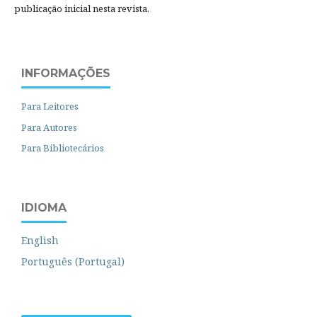
publicação inicial nesta revista.
INFORMAÇÕES
Para Leitores
Para Autores
Para Bibliotecários
IDIOMA
English
Português (Portugal)