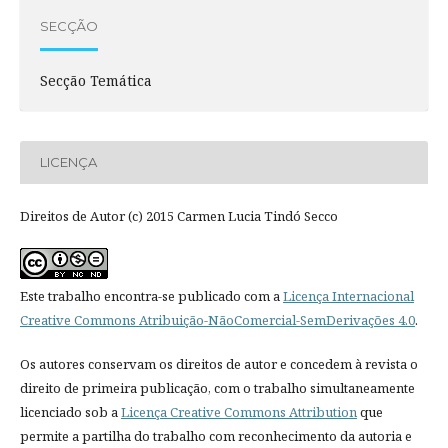
SECÇÃO
Secção Temática
LICENÇA
Direitos de Autor (c) 2015 Carmen Lucia Tindó Secco
Este trabalho encontra-se publicado com a
Licença Internacional
Creative Commons Atribuição-NãoComercial-SemDerivações 4.0
.
Os autores conservam os direitos de autor e concedem à revista o
direito de primeira publicação, com o trabalho simultaneamente
licenciado sob a
Licença Creative Commons Attribution
que
permite a partilha do trabalho com reconhecimento da autoria e