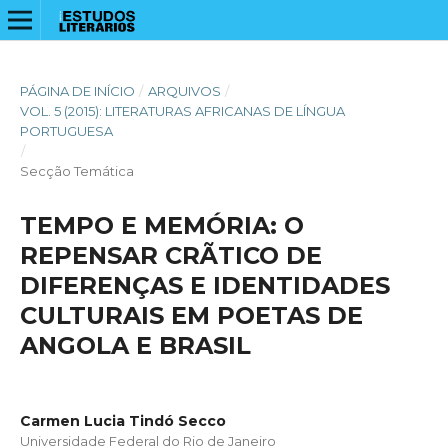
PÁGINA DE INÍCIO
/
ARQUIVOS
/
VOL. 5 (2015): LITERATURAS AFRICANAS DE LÍNGUA
PORTUGUESA
/
Secção Temática
TEMPO E MEMÓRIA: O
REPENSAR CRÃTICO DE
DIFERENÇAS E IDENTIDADES
CULTURAIS EM POETAS DE
ANGOLA E BRASIL
Carmen Lucia Tindó Secco
Universidade Federal do Rio de Janeiro