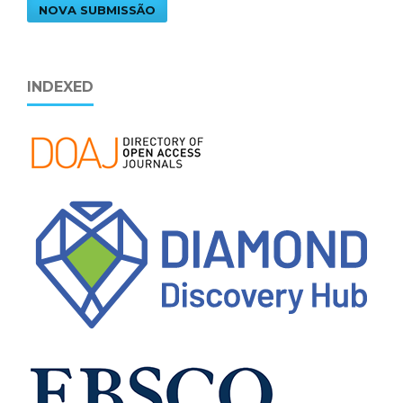
NOVA SUBMISSÃO
INDEXED