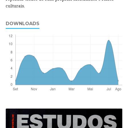
culturais.
DOWNLOADS