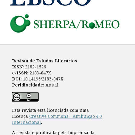
Revista de Estudos Literários
ISSN:
2182-1526
e-ISSN:
2183-847X
DOI:
10.14195/2183-847X
Peridiocidade:
Anual
Esta revista está licenciada com uma
Licença
Creative Commons - Atribuição 4.0
Internacional
.
A revista é publicada pela Imprensa da