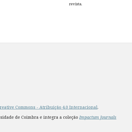
revista.
reative Commons - Atribuição 4.0 Internacional
.
rsidade de Coimbra e integra a coleção
Impactum Journals