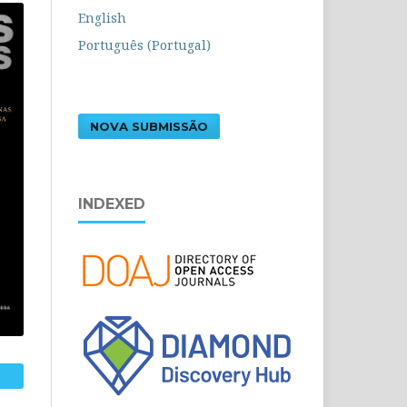
English
Português (Portugal)
NOVA SUBMISSÃO
INDEXED