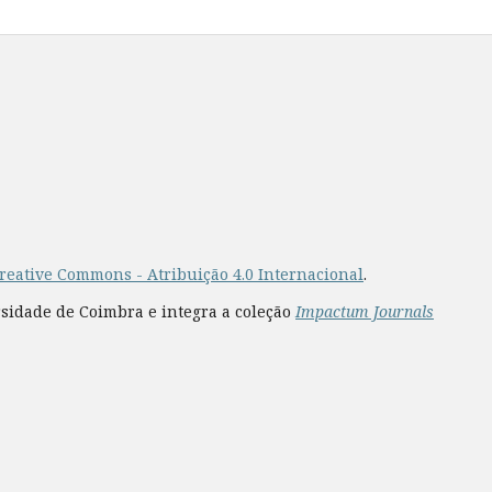
reative Commons - Atribuição 4.0 Internacional
.
rsidade de Coimbra e integra a coleção
Impactum Journals