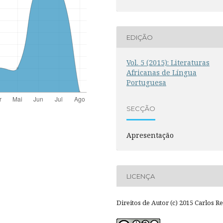
EDIÇÃO
Vol. 5 (2015): Literaturas
Africanas de Língua
Portuguesa
SECÇÃO
Apresentação
LICENÇA
Direitos de Autor (c) 2015 Carlos Re