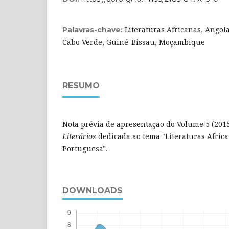
Literaturas Africanas, Angol
Palavras-chave:
Cabo Verde, Guiné-Bissau, Moçambique
RESUMO
Nota prévia de apresentação do Volume 5 (201
Literários
dedicada ao tema "Literaturas Afric
Portuguesa".
DOWNLOADS