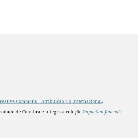
reative Commons - Atribuição 4.0 Internacional
.
rsidade de Coimbra e integra a coleção
Impactum Journals