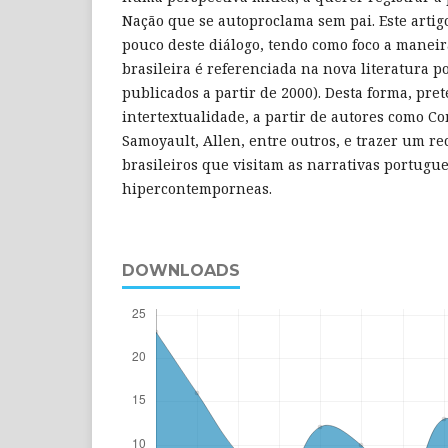
Nação que se autoproclama sem pai. Este arti
pouco deste diálogo, tendo como foco a maneir
brasileira é referenciada na nova literatura 
publicados a partir de 2000). Desta forma, pret
intertextualidade, a partir de autores como C
Samoyault, Allen, entre outros, e trazer um re
brasileiros que visitam as narrativas portugu
hipercontemporneas.
DOWNLOADS