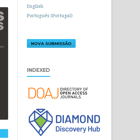
English
Português (Portugal)
NOVA SUBMISSÃO
INDEXED