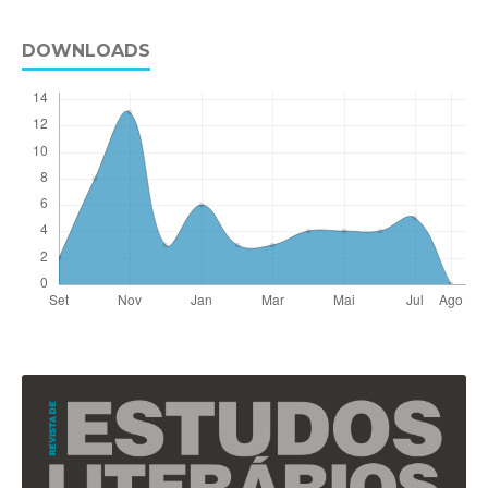
DOWNLOADS