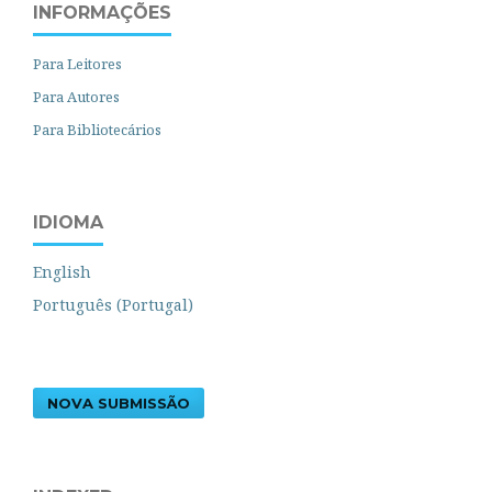
INFORMAÇÕES
Para Leitores
Para Autores
Para Bibliotecários
IDIOMA
English
Português (Portugal)
NOVA SUBMISSÃO