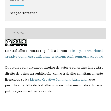
Secção Temática
LICENÇA
Este trabalho encontra-se publicado com a
Licença Internacional
Creative Commons Atribuição-NãoComercial-SemDerivações 4.0
.
Os autores conservam os direitos de autor e concedem à revista o
direito de primeira publicação, com o trabalho simultaneamente
licenciado sob a
Licença Creative Commons Attribution
que
permite a partilha do trabalho com reconhecimento da autoria e
publicação inicial nesta revista.