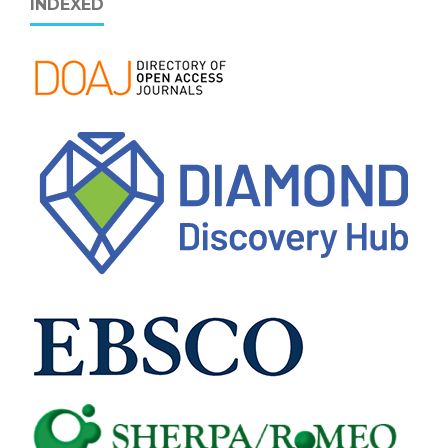
INDEXED