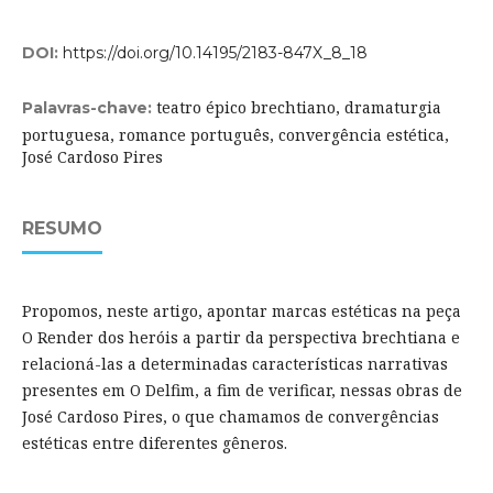
DOI:
https://doi.org/10.14195/2183-847X_8_18
teatro épico brechtiano, dramaturgia
Palavras-chave:
portuguesa, romance português, convergência estética,
José Cardoso Pires
RESUMO
Propomos, neste artigo, apontar marcas estéticas na peça
O Render dos heróis a partir da perspectiva brechtiana e
relacioná-las a determinadas características narrativas
presentes em O Delfim, a fim de verificar, nessas obras de
José Cardoso Pires, o que chamamos de convergências
estéticas entre diferentes gêneros.