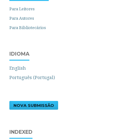
Para Leitores
Para Autores
Para Bibliotecários
IDIOMA
English
Português (Portugal)
NOVA SUBMISSÃO
INDEXED