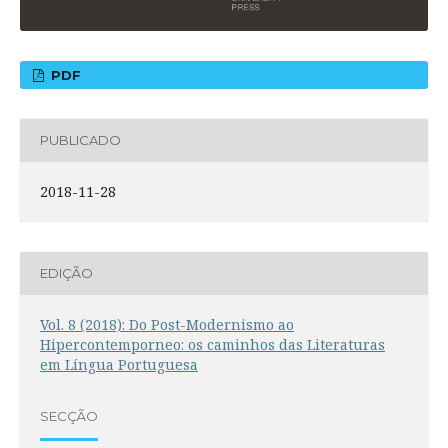
PDF
PUBLICADO
2018-11-28
EDIÇÃO
Vol. 8 (2018): Do Post-Modernismo ao
Hipercontemporneo: os caminhos das Literaturas
em Língua Portuguesa
SECÇÃO