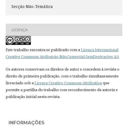
Secção Não-Temática
LICENÇA
Este trabalho encontra-se publicado com a
Licença Internacional
Creative Commons Atribuição-NãoComercial-SemDerivações 4.0
.
Os autores conservam os direitos de autor e concedem à revista o
direito de primeira publicação, com o trabalho simultaneamente
licenciado sob a
Licença Creative Commons Attribution
que
permite a partilha do trabalho com reconhecimento da autoria e
publicação inicial nesta revista.
INFORMAÇÕES