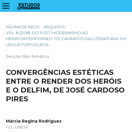
PÁGINA DE INÍCIO
/
ARQUIVOS
/
VOL. 8 (2018): DO POST-MODERNISMO AO
HIPERCONTEMPORNEO: OS CAMINHOS DAS LITERATURAS EM
LÍNGUA PORTUGUESA
/
Secção Não-Temática
CONVERGÊNCIAS ESTÉTICAS
ENTRE O RENDER DOS HERÓIS
E O DELFIM, DE JOSÉ CARDOSO
PIRES
Márcia Regina Rodrigues
FCL-UNESP