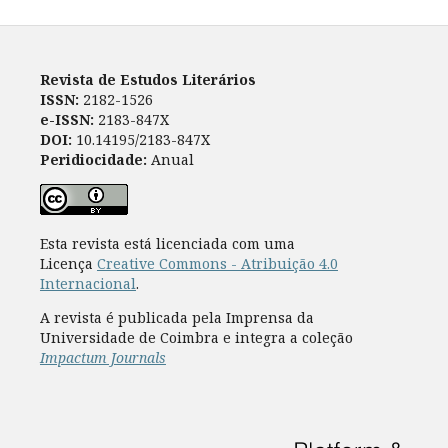
Revista de Estudos Literários
ISSN:
2182-1526
e-ISSN:
2183-847X
DOI:
10.14195/2183-847X
Peridiocidade:
Anual
Esta revista está licenciada com uma
Licença
Creative Commons - Atribuição 4.0
Internacional
.
A revista é publicada pela Imprensa da
Universidade de Coimbra e integra a coleção
Impactum Journals