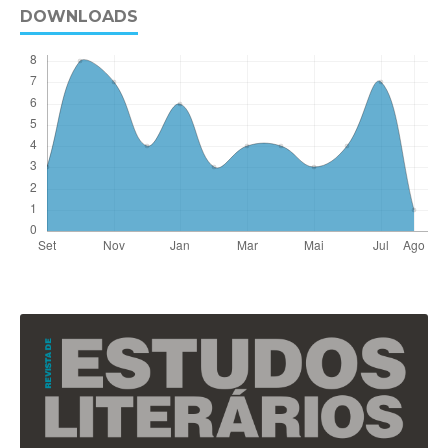
DOWNLOADS