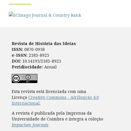
Revista de História das Ideias
ISSN:
0870-0958
e-ISSN:
2183-8925
DOI:
10.14195/2183-8925
Peridiocidade:
Anual
Esta revista está licenciada com uma
Licença
Creative Commons - Atribuição 4.0
Internacional
.
A revista é publicada pela Imprensa da
Universidade de Coimbra e integra a coleção
Impactum Journals