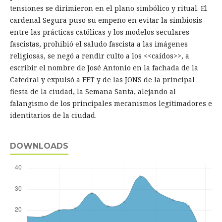
tensiones se dirimieron en el plano simbólico y ritual. El
cardenal Segura puso su empeño en evitar la simbiosis
entre las prácticas católicas y los modelos seculares
fascistas, prohibió el saludo fascista a las imágenes
religiosas, se negó a rendir culto a los <<caídos>>, a
escribir el nombre de José Antonio en la fachada de la
Catedral y expulsó a FET y de las JONS de la principal
fiesta de la ciudad, la Semana Santa, alejando al
falangismo de los principales mecanismos legitimadores e
identitarios de la ciudad.
DOWNLOADS