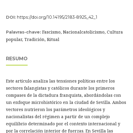
DOI:
https://doi.org/10.14195/2183-8925_42_1
Fascismo, Nacionalcatolicismo, Cultura
Palavras-chave:
popular, Tradición, Ritual
RESUMO
Este artículo analiza las tensiones políticas entre los
sectores falangistas y católicos durante los primeros
compases de la dictadura franquista, abordándolas con
un enfoque microhistórico en la ciudad de Sevilla. Ambos
vectores nutrieron los parámetros ideológicos y
nacionalistas del régimen a partir de un complejo
equilibrio determinado por el contexto internacional y
por la correlación interior de fuerzas. En Sevilla las