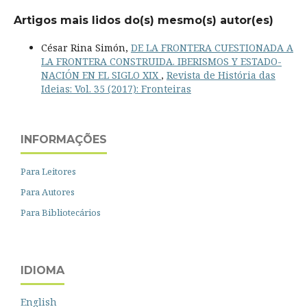
Artigos mais lidos do(s) mesmo(s) autor(es)
César Rina Simón,
DE LA FRONTERA CUESTIONADA A
LA FRONTERA CONSTRUIDA. IBERISMOS Y ESTADO-
NACIÓN EN EL SIGLO XIX
,
Revista de História das
Ideias: Vol. 35 (2017): Fronteiras
INFORMAÇÕES
Para Leitores
Para Autores
Para Bibliotecários
IDIOMA
English