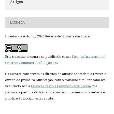
Artigos
LICENÇA
Direitos de Autor (c) 2024 Revista de História das Ideias
Este trabalho encontra-se publicado com a
Licença Internacional
Creative Commons Atribuição 4.0
.
Os autores conservam os direitos de autor e concedem à revista o
direito de primeira publicação, com o trabalho simultaneamente
licenciado sob a
Licença Creative Commons Attribution
que
permite a partilha do trabalho com reconhecimento da autoria e
publicação inicial nesta revista.