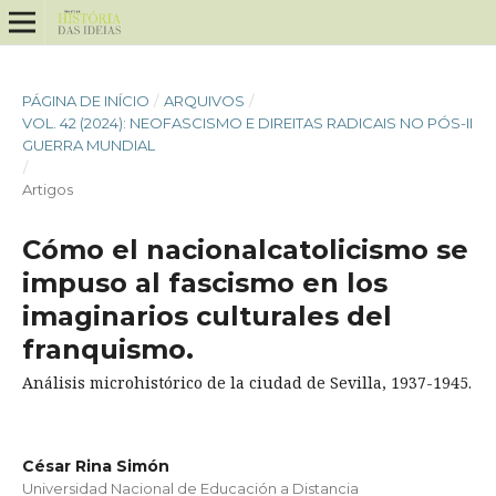
PÁGINA DE INÍCIO
/
ARQUIVOS
/
VOL. 42 (2024): NEOFASCISMO E DIREITAS RADICAIS NO PÓS-II
GUERRA MUNDIAL
/
Artigos
Cómo el nacionalcatolicismo se
impuso al fascismo en los
imaginarios culturales del
franquismo.
Análisis microhistórico de la ciudad de Sevilla, 1937-1945.
César Rina Simón
Universidad Nacional de Educación a Distancia