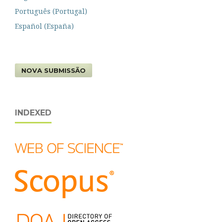
Português (Portugal)
Español (España)
NOVA SUBMISSÃO
INDEXED