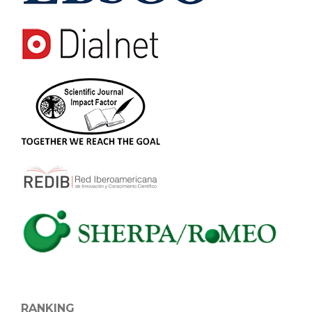
RANKING