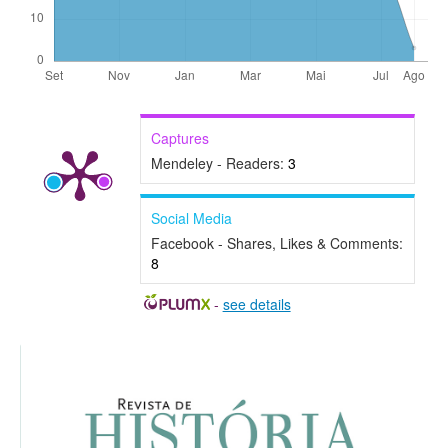
Captures
Mendeley - Readers:
3
Social Media
Facebook - Shares, Likes & Comments:
8
-
see details