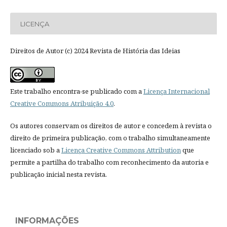
LICENÇA
Direitos de Autor (c) 2024 Revista de História das Ideias
Este trabalho encontra-se publicado com a
Licença Internacional
Creative Commons Atribuição 4.0
.
Os autores conservam os direitos de autor e concedem à revista o
direito de primeira publicação, com o trabalho simultaneamente
licenciado sob a
Licença Creative Commons Attribution
que
permite a partilha do trabalho com reconhecimento da autoria e
publicação inicial nesta revista.
INFORMAÇÕES