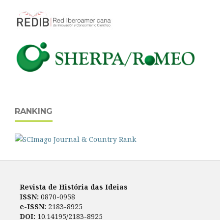
RANKING
Revista de História das Ideias
ISSN:
0870-0958
e-ISSN:
2183-8925
DOI:
10.14195/2183-8925