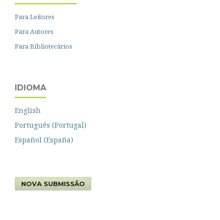
Para Leitores
Para Autores
Para Bibliotecários
IDIOMA
English
Português (Portugal)
Español (España)
NOVA SUBMISSÃO