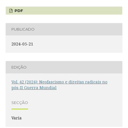
PDF
PUBLICADO
2024-05-21
EDIÇÃO
Vol. 42 (2024): Neofascismo e direitas radicais no
pós-II Guerra Mundial
SECÇÃO
Varia