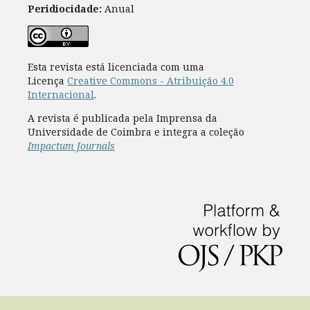
Peridiocidade:
Anual
Esta revista está licenciada com uma
Licença
Creative Commons - Atribuição 4.0
Internacional
.
A revista é publicada pela Imprensa da
Universidade de Coimbra e integra a coleção
Impactum Journals