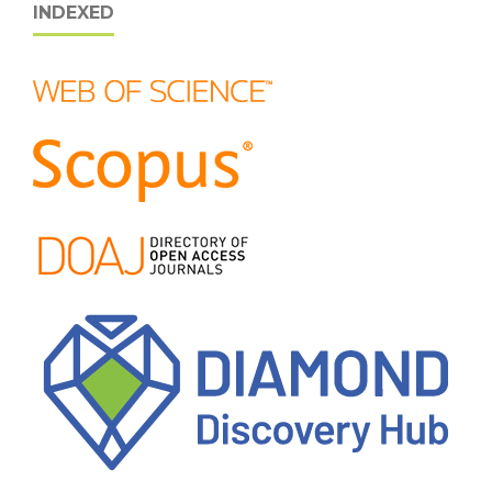
INDEXED