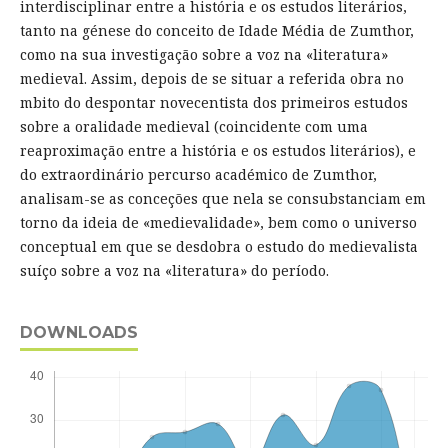
interdisciplinar entre a história e os estudos literários,
tanto na génese do conceito de Idade Média de Zumthor,
como na sua investigação sobre a voz na «literatura»
medieval. Assim, depois de se situar a referida obra no
mbito do despontar novecentista dos primeiros estudos
sobre a oralidade medieval (coincidente com uma
reaproximação entre a história e os estudos literários), e
do extraordinário percurso académico de Zumthor,
analisam-se as conceções que nela se consubstanciam em
torno da ideia de «medievalidade», bem como o universo
conceptual em que se desdobra o estudo do medievalista
suíço sobre a voz na «literatura» do período.
DOWNLOADS