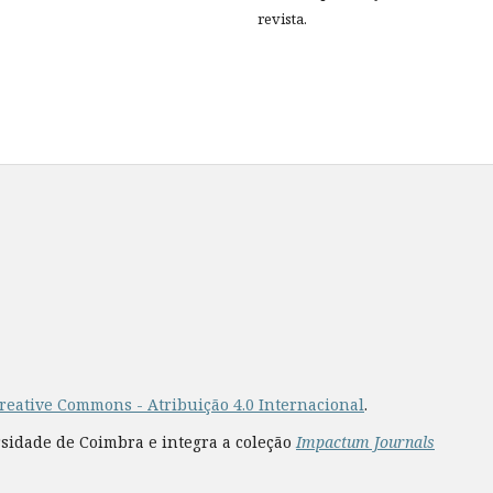
revista.
reative Commons - Atribuição 4.0 Internacional
.
rsidade de Coimbra e integra a coleção
Impactum Journals