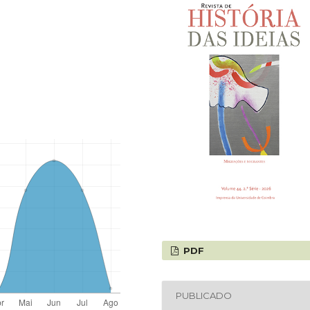
PDF
PUBLICADO