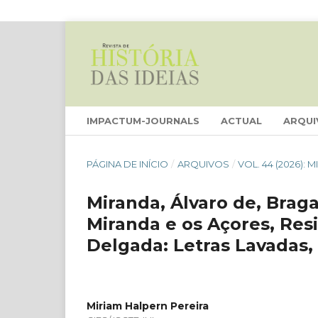
IMPACTUM-JOURNALS
ACTUAL
ARQUI
PÁGINA DE INÍCIO
/
ARQUIVOS
/
VOL. 44 (2026):
Miranda, Álvaro de, Braga,
Miranda e os Açores, Resi
Delgada: Letras Lavadas, 
Miriam Halpern Pereira