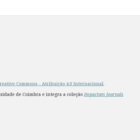
reative Commons - Atribuição 4.0 Internacional
.
rsidade de Coimbra e integra a coleção
Impactum Journals