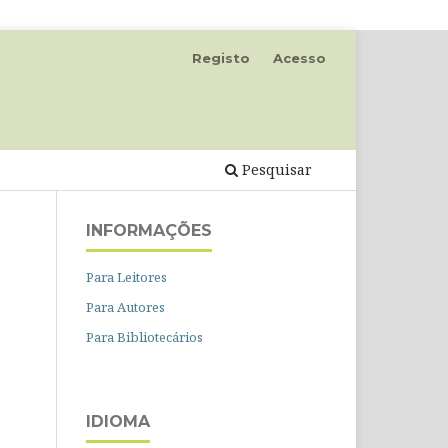
Registo
Acesso
Pesquisar
INFORMAÇÕES
Para Leitores
Para Autores
Para Bibliotecários
IDIOMA