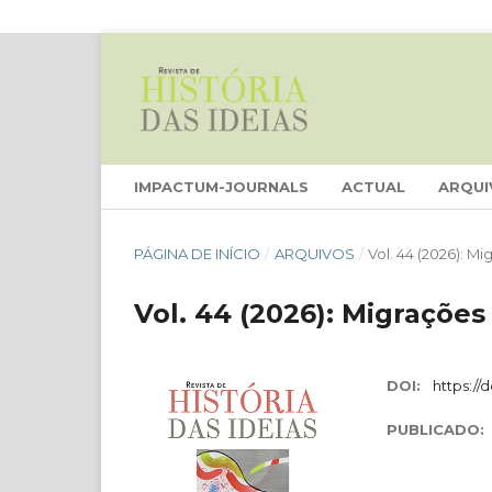
IMPACTUM-JOURNALS
ACTUAL
ARQUI
PÁGINA DE INÍCIO
/
ARQUIVOS
/
Vol. 44 (2026): M
Vol. 44 (2026): Migrações
DOI:
https://
PUBLICADO: