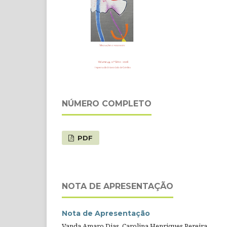
NÚMERO COMPLETO
PDF
NOTA DE APRESENTAÇÃO
Nota de Apresentação
Vanda Amaro Dias, Carolina Henriques Pereira