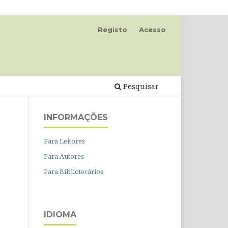
Registo
Acesso
Pesquisar
INFORMAÇÕES
Para Leitores
Para Autores
Para Bibliotecários
IDIOMA