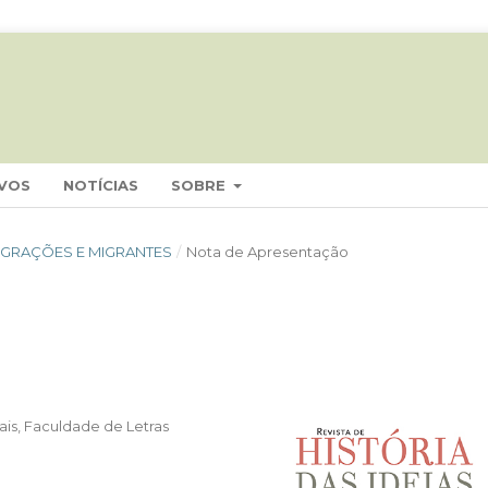
VOS
NOTÍCIAS
SOBRE
 MIGRAÇÕES E MIGRANTES
/
Nota de Apresentação
is, Faculdade de Letras