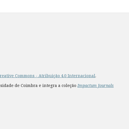
reative Commons - Atribuição 4.0 Internacional
.
rsidade de Coimbra e integra a coleção
Impactum Journals