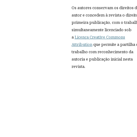
Os autores conservam os direitos 
autor e concedem à revista o direit
primeira publicação, com o trabal
simultaneamente licenciado sob
a
Licença Creative Commons
Attribution
que permite a partilha
trabalho com reconhecimento da
autoria e publicação inicial nesta
revista.