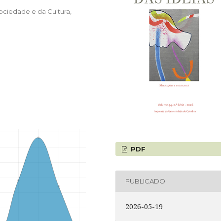
ociedade e da Cultura,
PDF
PUBLICADO
2026-05-19