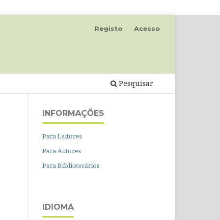
Registo
Acesso
Pesquisar
INFORMAÇÕES
Para Leitores
Para Autores
Para Bibliotecários
IDIOMA