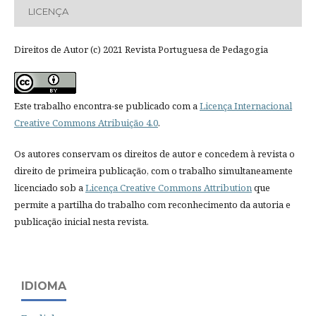
LICENÇA
Direitos de Autor (c) 2021 Revista Portuguesa de Pedagogia
Este trabalho encontra-se publicado com a
Licença Internacional
Creative Commons Atribuição 4.0
.
Os autores conservam os direitos de autor e concedem à revista o
direito de primeira publicação, com o trabalho simultaneamente
licenciado sob a
Licença Creative Commons Attribution
que
permite a partilha do trabalho com reconhecimento da autoria e
publicação inicial nesta revista.
IDIOMA