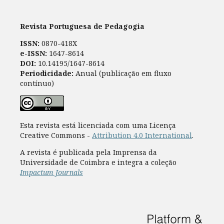
Revista Portuguesa de Pedagogia
ISSN:
0870-418X
e-ISSN:
1647-8614
DOI:
10.14195/1647-8614
Periodicidade:
Anual (publicação em fluxo
contínuo)
Esta revista está licenciada com uma Licença
Creative Commons -
Attribution 4.0 International
.
A revista é publicada pela Imprensa da
Universidade de Coimbra e integra a coleção
Impactum Journals