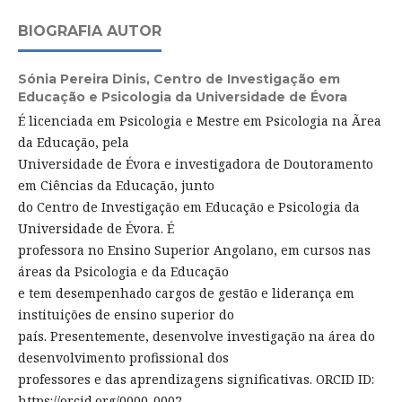
BIOGRAFIA AUTOR
Sónia Pereira Dinis,
Centro de Investigação em
Educação e Psicologia da Universidade de Évora
É licenciada em Psicologia e Mestre em Psicologia na Ãrea
da Educação, pela
Universidade de Évora e investigadora de Doutoramento
em Ciências da Educação, junto
do Centro de Investigação em Educação e Psicologia da
Universidade de Évora. É
professora no Ensino Superior Angolano, em cursos nas
áreas da Psicologia e da Educação
e tem desempenhado cargos de gestão e liderança em
instituições de ensino superior do
país. Presentemente, desenvolve investigação na área do
desenvolvimento profissional dos
professores e das aprendizagens significativas. ORCID ID:
https://orcid.org/0000-0002-