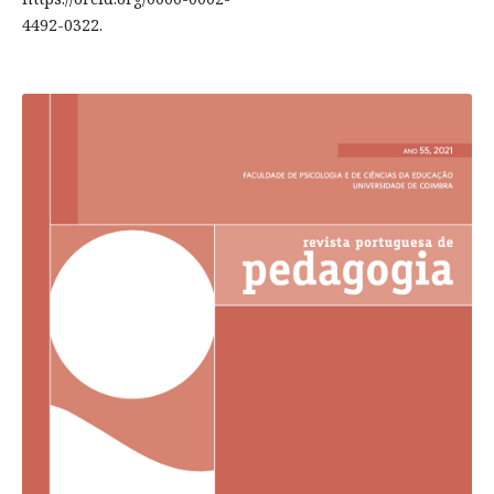
4492-0322.