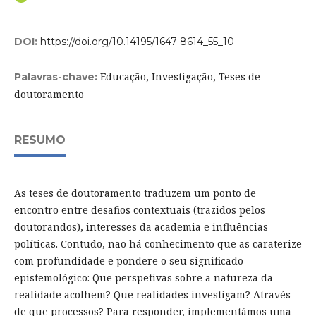
DOI:
https://doi.org/10.14195/1647-8614_55_10
Educação, Investigação, Teses de
Palavras-chave:
doutoramento
RESUMO
As teses de doutoramento traduzem um ponto de
encontro entre desafios contextuais (trazidos pelos
doutorandos), interesses da academia e influências
políticas. Contudo, não há conhecimento que as caraterize
com profundidade e pondere o seu significado
epistemológico: Que perspetivas sobre a natureza da
realidade acolhem? Que realidades investigam? Através
de que processos? Para responder, implementámos uma