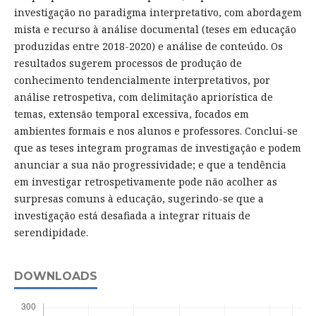
investigação no paradigma interpretativo, com abordagem
mista e recurso à análise documental (teses em educação
produzidas entre 2018-2020) e análise de conteúdo. Os
resultados sugerem processos de produção de
conhecimento tendencialmente interpretativos, por
análise retrospetiva, com delimitação apriorística de
temas, extensão temporal excessiva, focados em
ambientes formais e nos alunos e professores. Conclui-se
que as teses integram programas de investigação e podem
anunciar a sua não progressividade; e que a tendência
em investigar retrospetivamente pode não acolher as
surpresas comuns à educação, sugerindo-se que a
investigação está desafiada a integrar rituais de
serendipidade.
DOWNLOADS