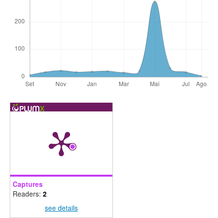
Captures
Readers:
2
see details