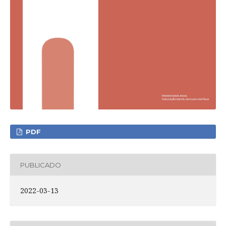
PDF
PUBLICADO
2022-03-13