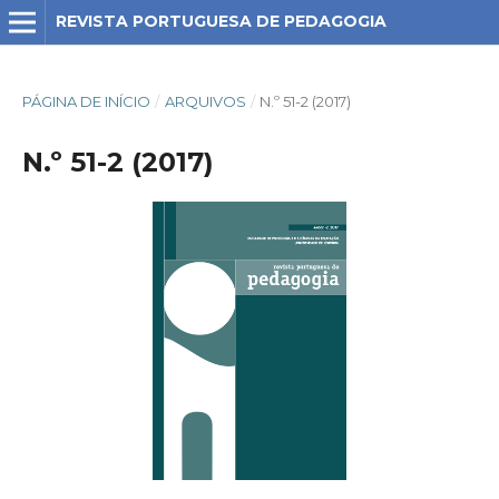
REVISTA PORTUGUESA DE PEDAGOGIA
PÁGINA DE INÍCIO
/
ARQUIVOS
/
N.º 51-2 (2017)
N.º 51-2 (2017)