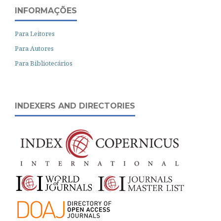
INFORMAÇÕES
Para Leitores
Para Autores
Para Bibliotecários
INDEXERS AND DIRECTORIES