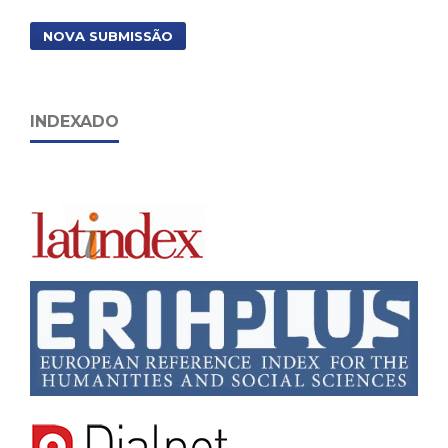
NOVA SUBMISSÃO
INDEXADO