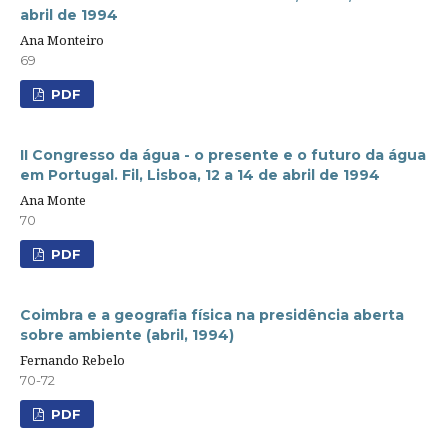
abril de 1994
Ana Monteiro
69
PDF
II Congresso da água - o presente e o futuro da água
em Portugal. Fil, Lisboa, 12 a 14 de abril de 1994
Ana Monte
70
PDF
Coimbra e a geografia física na presidência aberta
sobre ambiente (abril, 1994)
Fernando Rebelo
70-72
PDF