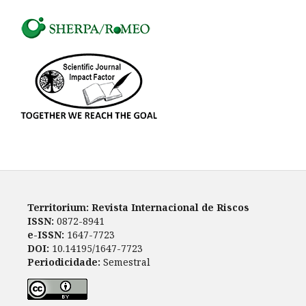
Territorium: Revista Internacional de Riscos
ISSN:
0872-8941
e-ISSN:
1647-7723
DOI:
10.14195/1647-7723
Periodicidade:
Semestral