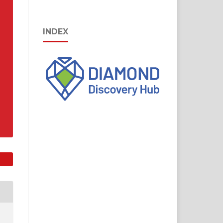
INDEX