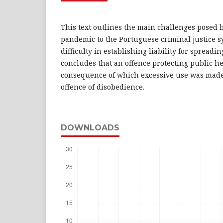
This text outlines the main challenges posed 
pandemic to the Portuguese criminal justice s
difficulty in establishing liability for spreadin
concludes that an offence protecting public hea
consequence of which excessive use was made o
offence of disobedience.
DOWNLOADS