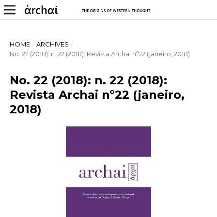
HOME
/
ARCHIVES
/
No. 22 (2018): n. 22 (2018): Revista Archai nº22 (janeiro, 2018)
No. 22 (2018): n. 22 (2018):
Revista Archai nº22 (janeiro,
2018)