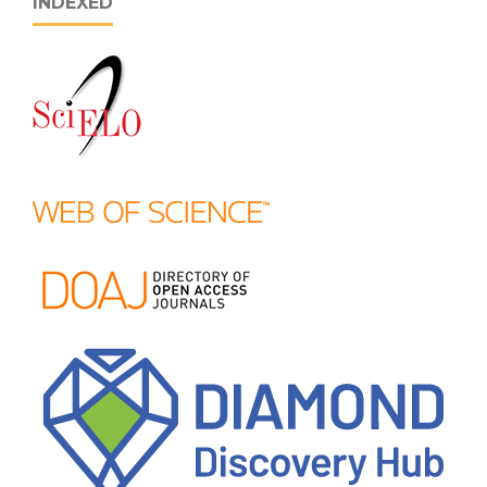
INDEXED