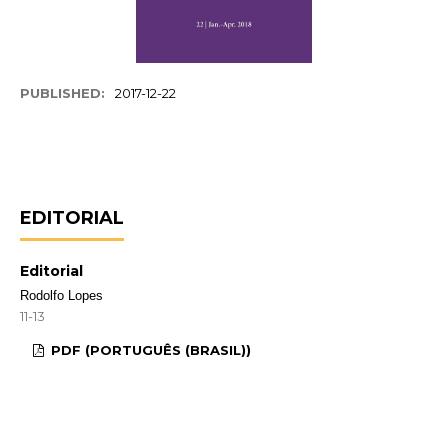
PUBLISHED:
2017-12-22
EDITORIAL
Editorial
Rodolfo Lopes
11-13
PDF (PORTUGUÊS (BRASIL))