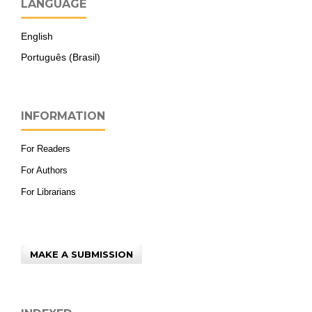
LANGUAGE
English
Português (Brasil)
INFORMATION
For Readers
For Authors
For Librarians
MAKE A SUBMISSION