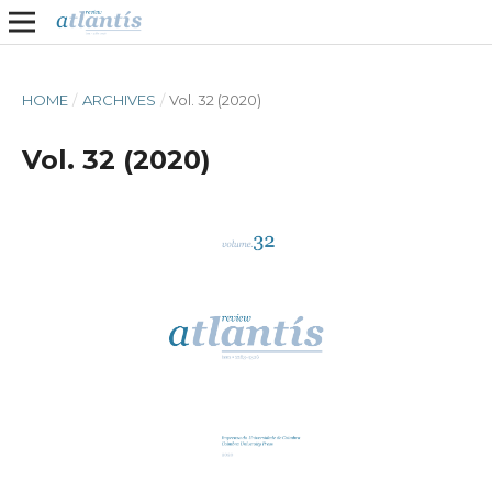
HOME
/
ARCHIVES
/
Vol. 32 (2020)
Vol. 32 (2020)