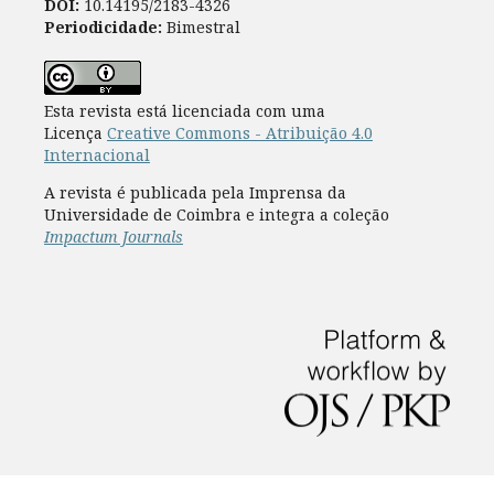
DOI:
10.14195/2183-4326
Periodicidade:
Bimestral
Esta revista está licenciada com uma
Licença
Creative Commons - Atribuição 4.0
Internacional
A revista é publicada pela Imprensa da
Universidade de Coimbra e integra a coleção
Impactum Journals