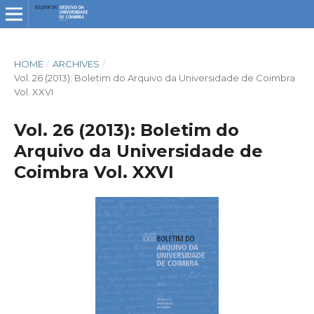
HOME
/
ARCHIVES
/
Vol. 26 (2013): Boletim do Arquivo da Universidade de Coimbra
Vol. XXVI
Vol. 26 (2013): Boletim do
Arquivo da Universidade de
Coimbra Vol. XXVI