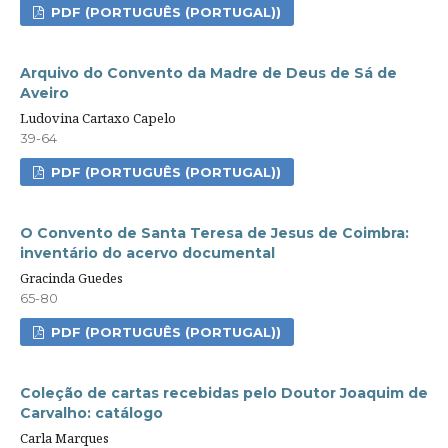
PDF (PORTUGUÊS (PORTUGAL))
Arquivo do Convento da Madre de Deus de Sá de
Aveiro
Ludovina Cartaxo Capelo
39-64
PDF (PORTUGUÊS (PORTUGAL))
O Convento de Santa Teresa de Jesus de Coimbra:
inventário do acervo documental
Gracinda Guedes
65-80
PDF (PORTUGUÊS (PORTUGAL))
Coleção de cartas recebidas pelo Doutor Joaquim de
Carvalho: catálogo
Carla Marques