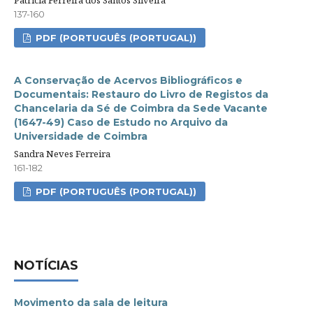
137-160
PDF (PORTUGUÊS (PORTUGAL))
A Conservação de Acervos Bibliográficos e
Documentais: Restauro do Livro de Registos da
Chancelaria da Sé de Coimbra da Sede Vacante
(1647-49) Caso de Estudo no Arquivo da
Universidade de Coimbra
Sandra Neves Ferreira
161-182
PDF (PORTUGUÊS (PORTUGAL))
NOTÍCIAS
Movimento da sala de leitura