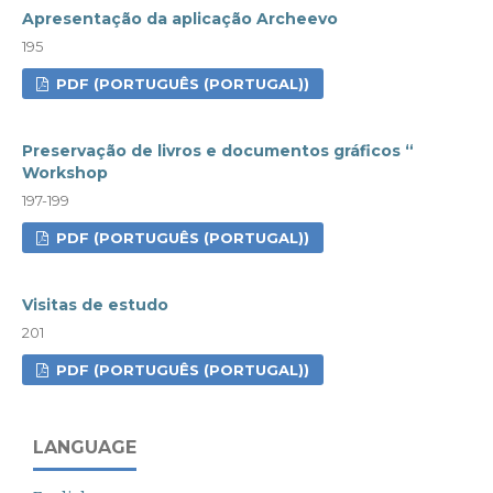
Apresentação da aplicação Archeevo
195
PDF (PORTUGUÊS (PORTUGAL))
Preservação de livros e documentos gráficos “
Workshop
197-199
PDF (PORTUGUÊS (PORTUGAL))
Visitas de estudo
201
PDF (PORTUGUÊS (PORTUGAL))
LANGUAGE