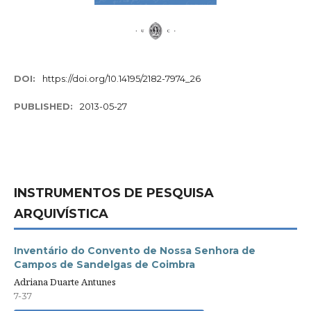
DOI:
https://doi.org/10.14195/2182-7974_26
PUBLISHED:
2013-05-27
INSTRUMENTOS DE PESQUISA
ARQUIVÍSTICA
Inventário do Convento de Nossa Senhora de
Campos de Sandelgas de Coimbra
Adriana Duarte Antunes
7-37