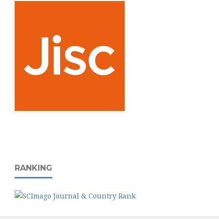
RANKING