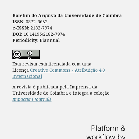
Boletim do Arquivo da Universidade de Coimbra
ISSN:
0872-5632
e-ISSN:
2182-7974
DOI:
10.14195/2182-7974
Periodicity:
Biannual
Esta revista está licenciada com uma
Licença
Creative Commons - Atribuição 4.0
Internacional
A revista é publicada pela Imprensa da
Universidade de Coimbra e integra a coleção
Impactum Journals