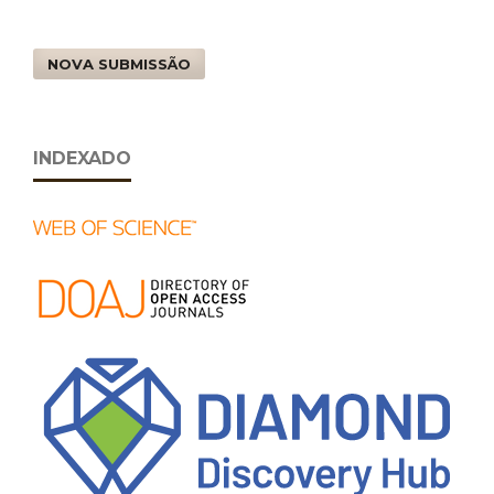
NOVA SUBMISSÃO
INDEXADO