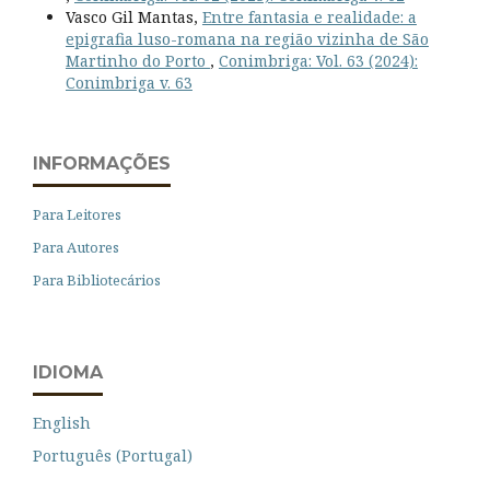
Vasco Gil Mantas,
Entre fantasia e realidade: a
epigrafia luso-romana na região vizinha de São
Martinho do Porto
,
Conimbriga: Vol. 63 (2024):
Conimbriga v. 63
INFORMAÇÕES
Para Leitores
Para Autores
Para Bibliotecários
IDIOMA
English
Português (Portugal)