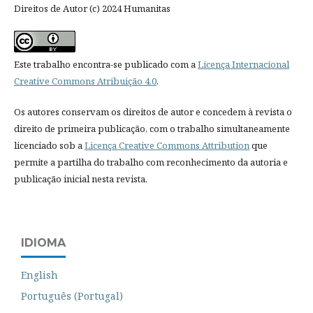
Direitos de Autor (c) 2024 Humanitas
Este trabalho encontra-se publicado com a
Licença Internacional
Creative Commons Atribuição 4.0
.
Os autores conservam os direitos de autor e concedem à revista o
direito de primeira publicação, com o trabalho simultaneamente
licenciado sob a
Licença Creative Commons Attribution
que
permite a partilha do trabalho com reconhecimento da autoria e
publicação inicial nesta revista.
IDIOMA
English
Português (Portugal)