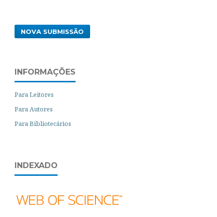
NOVA SUBMISSÃO
INFORMAÇÕES
Para Leitores
Para Autores
Para Bibliotecários
INDEXADO