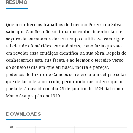
RESUMO
Quem conhece os trabalhos de Luciano Pereira da Silva
sabe que Camões não só tinha um conhecimento claro e
seguro da astronomia do seu tempo e utilizava com rigor
tabelas de efemérides astronómicas, como fazia questão
em revelar essa erudição científica na sua obra. Depois de
conhecermos esta sua faceta e ao lermos o terceiro verso
do soneto O dia em que eu nasci, morra e pereça’,
podemos deduzir que Camões se refere a um eclipse solar
que de facto terá ocorrido, permitindo-nos inferir que o
poeta terá nascido no dia 23 de janeiro de 1524, tal como
Mario Saa propôs em 1940.
DOWNLOADS