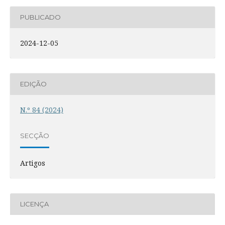
PUBLICADO
2024-12-05
EDIÇÃO
N.º 84 (2024)
SECÇÃO
Artigos
LICENÇA