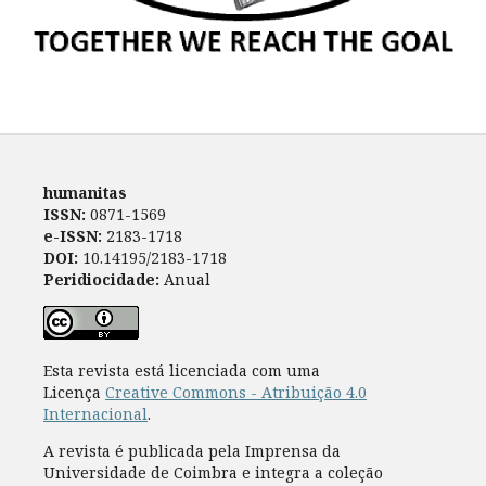
humanitas
ISSN:
0871-1569
e-ISSN:
2183-1718
DOI:
10.14195/2183-1718
Peridiocidade:
Anual
Esta revista está licenciada com uma
Licença
Creative Commons - Atribuição 4.0
Internacional
.
A revista é publicada pela Imprensa da
Universidade de Coimbra e integra a coleção