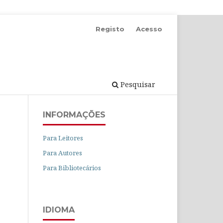
Registo
Acesso
Pesquisar
INFORMAÇÕES
Para Leitores
Para Autores
Para Bibliotecários
IDIOMA