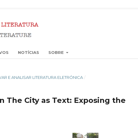
VOS
NOTÍCIAS
SOBRE
ERVAR E ANALISAR LITERATURA ELETRÓNICA
/
n The City as Text: Exposing the