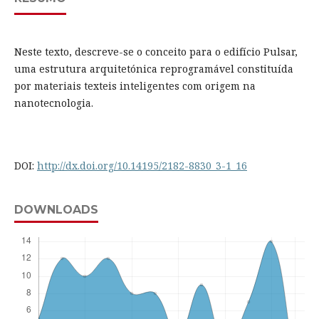
Neste texto, descreve-se o conceito para o edifício Pulsar,
uma estrutura arquitetónica reprogramável constituída
por materiais texteis inteligentes com origem na
nanotecnologia.
DOI:
http://dx.doi.org/10.14195/2182-8830_3-1_16
DOWNLOADS