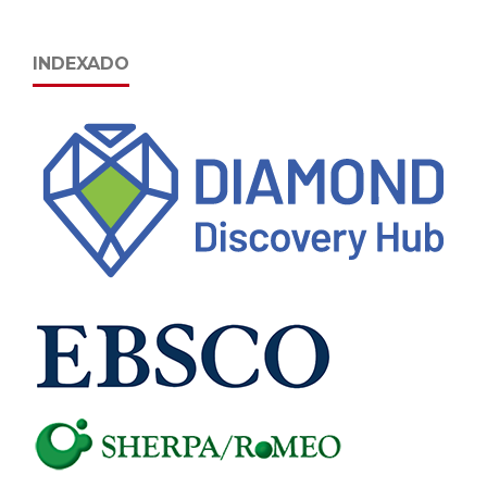
INDEXADO