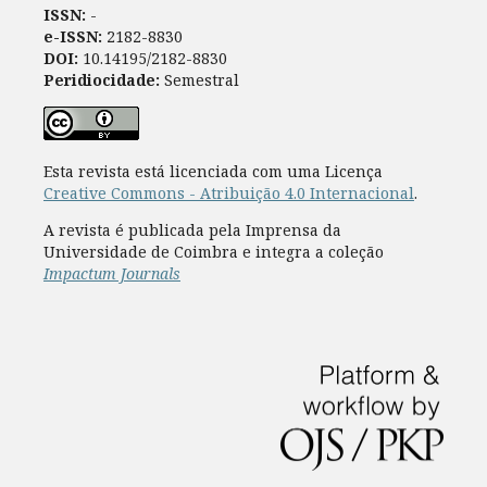
ISSN:
-
e-ISSN:
2182-8830
DOI:
10.14195/2182-8830
Peridiocidade:
Semestral
Esta revista está licenciada com uma Licença
Creative Commons - Atribuição 4.0 Internacional
.
A revista é publicada pela Imprensa da
Universidade de Coimbra e integra a coleção
Impactum Journals