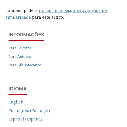
Também poderá
iniciar uma pesquisa avançada de
similaridade
para este artigo.
INFORMAÇÕES
Para Leitores
Para Autores
Para Bibliotecários
IDIOMA
English
Português (Portugal)
Español (España)